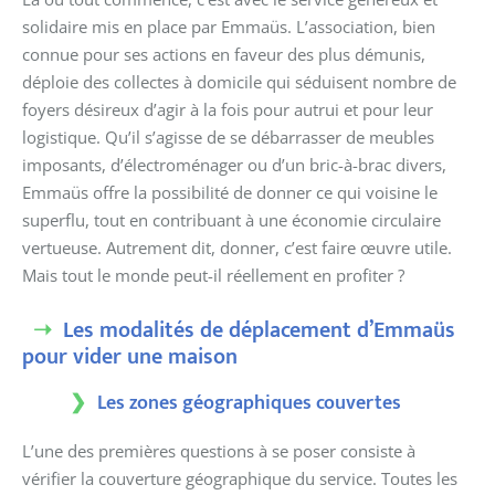
solidaire mis en place par Emmaüs. L’association, bien
connue pour ses actions en faveur des plus démunis,
déploie des collectes à domicile qui séduisent nombre de
foyers désireux d’agir à la fois pour autrui et pour leur
logistique. Qu’il s’agisse de se débarrasser de meubles
imposants, d’électroménager ou d’un bric-à-brac divers,
Emmaüs offre la possibilité de donner ce qui voisine le
superflu, tout en contribuant à une économie circulaire
vertueuse. Autrement dit, donner, c’est faire œuvre utile.
Mais tout le monde peut-il réellement en profiter ?
Les modalités de déplacement d’Emmaüs
pour vider une maison
Les zones géographiques couvertes
L’une des premières questions à se poser consiste à
vérifier la couverture géographique du service. Toutes les