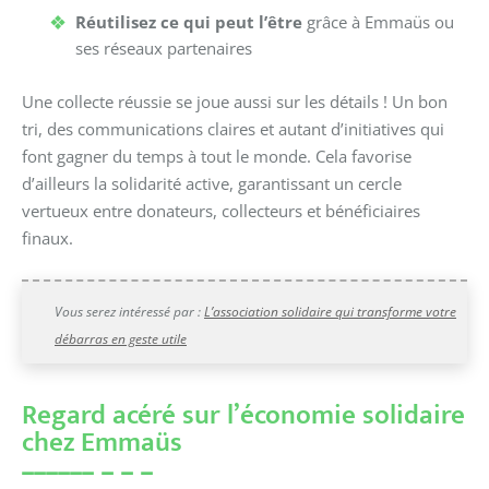
Réutilisez ce qui peut l’être
grâce à Emmaüs ou
ses réseaux partenaires
Une collecte réussie se joue aussi sur les détails ! Un bon
tri, des communications claires et autant d’initiatives qui
font gagner du temps à tout le monde. Cela favorise
d’ailleurs la solidarité active, garantissant un cercle
vertueux entre donateurs, collecteurs et bénéficiaires
finaux.
Vous serez intéressé par :
L’association solidaire qui transforme votre
débarras en geste utile
Regard acéré sur l’économie solidaire
chez Emmaüs