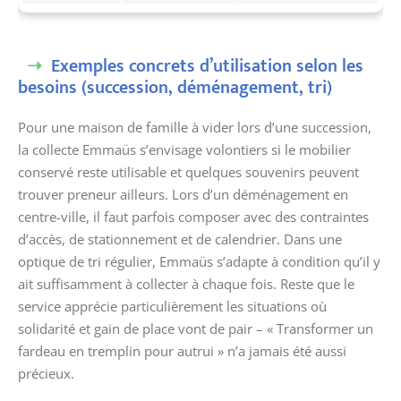
Exemples concrets d’utilisation selon les
besoins (succession, déménagement, tri)
Pour une maison de famille à vider lors d’une succession,
la collecte Emmaüs s’envisage volontiers si le mobilier
conservé reste utilisable et quelques souvenirs peuvent
trouver preneur ailleurs. Lors d’un déménagement en
centre-ville, il faut parfois composer avec des contraintes
d’accès, de stationnement et de calendrier. Dans une
optique de tri régulier, Emmaüs s’adapte à condition qu’il y
ait suffisamment à collecter à chaque fois. Reste que le
service apprécie particulièrement les situations où
solidarité et gain de place vont de pair – « Transformer un
fardeau en tremplin pour autrui » n’a jamais été aussi
précieux.