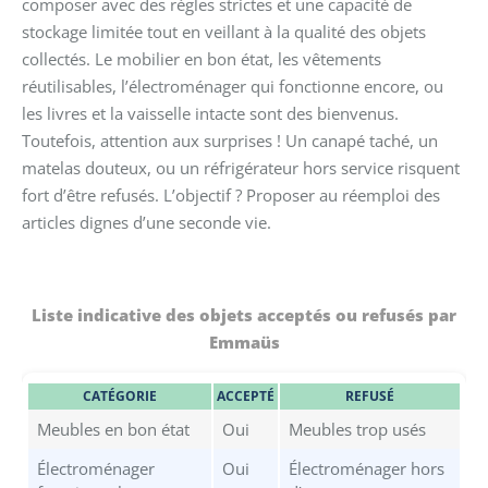
composer avec des règles strictes et une capacité de
stockage limitée tout en veillant à la qualité des objets
collectés. Le mobilier en bon état, les vêtements
réutilisables, l’électroménager qui fonctionne encore, ou
les livres et la vaisselle intacte sont des bienvenus.
Toutefois, attention aux surprises ! Un canapé taché, un
matelas douteux, ou un réfrigérateur hors service risquent
fort d’être refusés. L’objectif ? Proposer au réemploi des
articles dignes d’une seconde vie.
Liste indicative des objets acceptés ou refusés par
Emmaüs
CATÉGORIE
ACCEPTÉ
REFUSÉ
Meubles en bon état
Oui
Meubles trop usés
Électroménager
Oui
Électroménager hors