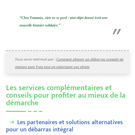
“Chez Emmaüs, rien ne se perd : tout objet donné écrit une
nouvelle histoire solidaire.”
Vous serez intéressé par :
Comment obtenir un débarras complet de
maison sans frais tout en valorisant vos objets
Les services complémentaires et
conseils pour profiter au mieux de la
démarche
Les partenaires et solutions alternatives
pour un débarras intégral