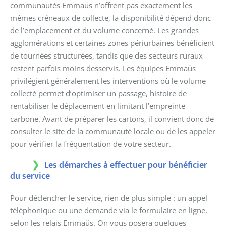
communautés Emmaüs n’offrent pas exactement les
mêmes créneaux de collecte, la disponibilité dépend donc
de l’emplacement et du volume concerné. Les grandes
agglomérations et certaines zones périurbaines bénéficient
de tournées structurées, tandis que des secteurs ruraux
restent parfois moins desservis. Les équipes Emmaüs
privilégient généralement les interventions où le volume
collecté permet d’optimiser un passage, histoire de
rentabiliser le déplacement en limitant l’empreinte
carbone. Avant de préparer les cartons, il convient donc de
consulter le site de la communauté locale ou de les appeler
pour vérifier la fréquentation de votre secteur.
Les démarches à effectuer pour bénéficier
du service
Pour déclencher le service, rien de plus simple : un appel
téléphonique ou une demande via le formulaire en ligne,
selon les relais Emmaüs. On vous posera quelques