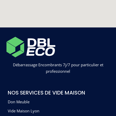
Débarrassage Encombrants 7j/7 pour particulier et
professionnel
NOS SERVICES DE VIDE MAISON
Don Meuble
Vide Maison Lyon