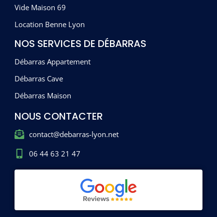
Vide Maison 69
Location Benne Lyon
NOS SERVICES DE DÉBARRAS
Débarras Appartement
Débarras Cave
Débarras Maison
NOUS CONTACTER
contact@debarras-lyon.net
06 44 63 21 47