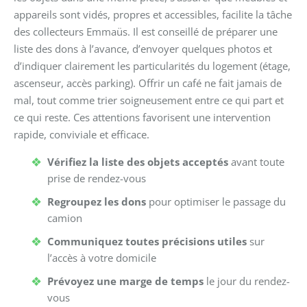
appareils sont vidés, propres et accessibles, facilite la tâche
des collecteurs Emmaüs. Il est conseillé de préparer une
liste des dons à l’avance, d’envoyer quelques photos et
d’indiquer clairement les particularités du logement (étage,
ascenseur, accès parking). Offrir un café ne fait jamais de
mal, tout comme trier soigneusement entre ce qui part et
ce qui reste. Ces attentions favorisent une intervention
rapide, conviviale et efficace.
Vérifiez la liste des objets acceptés
avant toute
prise de rendez-vous
Regroupez les dons
pour optimiser le passage du
camion
Communiquez toutes précisions utiles
sur
l’accès à votre domicile
Prévoyez une marge de temps
le jour du rendez-
vous