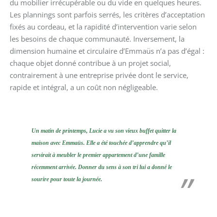
du mobilier irrécupérable ou du vide en quelques heures.
Les plannings sont parfois serrés, les critères d’acceptation
fixés au cordeau, et la rapidité d’intervention varie selon
les besoins de chaque communauté. Inversement, la
dimension humaine et circulaire d’Emmaüs n’a pas d’égal :
chaque objet donné contribue à un projet social,
contrairement à une entreprise privée dont le service,
rapide et intégral, a un coût non négligeable.
Un matin de printemps, Lucie a vu son vieux buffet quitter la
maison avec Emmaüs. Elle a été touchée d’apprendre qu’il
servirait à meubler le premier appartement d’une famille
récemment arrivée. Donner du sens à son tri lui a donné le
sourire pour toute la journée.