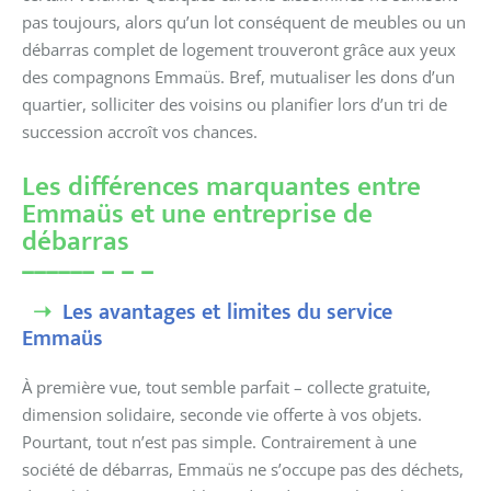
pas toujours, alors qu’un lot conséquent de meubles ou un
débarras complet de logement trouveront grâce aux yeux
des compagnons Emmaüs. Bref, mutualiser les dons d’un
quartier, solliciter des voisins ou planifier lors d’un tri de
succession accroît vos chances.
Les différences marquantes entre
Emmaüs et une entreprise de
débarras
Les avantages et limites du service
Emmaüs
À première vue, tout semble parfait – collecte gratuite,
dimension solidaire, seconde vie offerte à vos objets.
Pourtant, tout n’est pas simple. Contrairement à une
société de débarras, Emmaüs ne s’occupe pas des déchets,