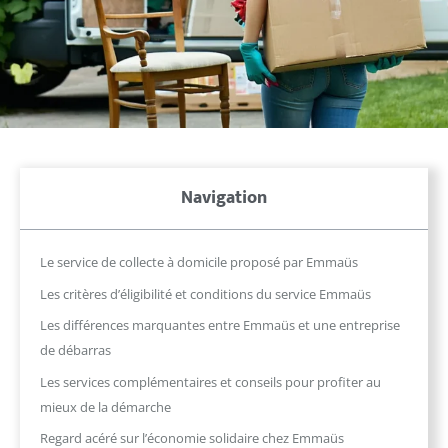
Navigation
Le service de collecte à domicile proposé par Emmaüs
Les critères d’éligibilité et conditions du service Emmaüs
Les différences marquantes entre Emmaüs et une entreprise
de débarras
Les services complémentaires et conseils pour profiter au
mieux de la démarche
Regard acéré sur l’économie solidaire chez Emmaüs