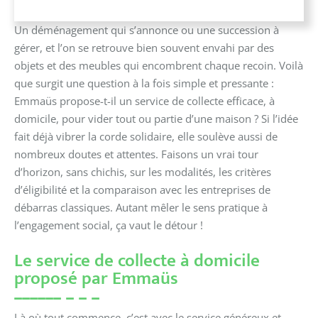
Un déménagement qui s’annonce ou une succession à
gérer, et l’on se retrouve bien souvent envahi par des
objets et des meubles qui encombrent chaque recoin. Voilà
que surgit une question à la fois simple et pressante :
Emmaüs propose-t-il un service de collecte efficace, à
domicile, pour vider tout ou partie d’une maison ? Si l’idée
fait déjà vibrer la corde solidaire, elle soulève aussi de
nombreux doutes et attentes. Faisons un vrai tour
d’horizon, sans chichis, sur les modalités, les critères
d’éligibilité et la comparaison avec les entreprises de
débarras classiques. Autant mêler le sens pratique à
l’engagement social, ça vaut le détour !
Le service de collecte à domicile
proposé par Emmaüs
Là où tout commence, c’est avec le service généreux et