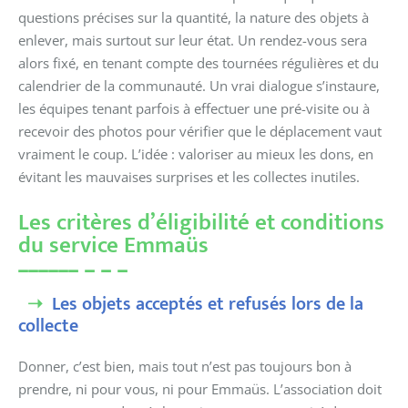
questions précises sur la quantité, la nature des objets à
enlever, mais surtout sur leur état. Un rendez-vous sera
alors fixé, en tenant compte des tournées régulières et du
calendrier de la communauté. Un vrai dialogue s’instaure,
les équipes tenant parfois à effectuer une pré-visite ou à
recevoir des photos pour vérifier que le déplacement vaut
vraiment le coup. L’idée : valoriser au mieux les dons, en
évitant les mauvaises surprises et les collectes inutiles.
Les critères d’éligibilité et conditions
du service Emmaüs
Les objets acceptés et refusés lors de la
collecte
Donner, c’est bien, mais tout n’est pas toujours bon à
prendre, ni pour vous, ni pour Emmaüs. L’association doit