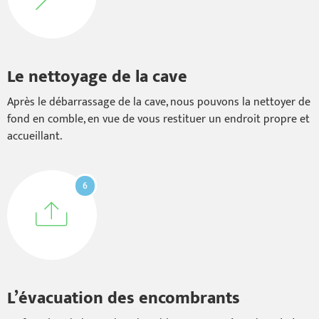
Le nettoyage de la cave
Après le débarrassage de la cave, nous pouvons la nettoyer de
fond en comble, en vue de vous restituer un endroit propre et
accueillant.
6
L’évacuation des encombrants