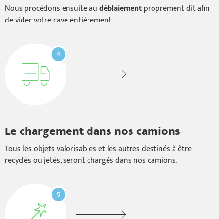
Nous procédons ensuite au
déblaiement
proprement dit afin
de vider votre cave entièrement.
4
Le chargement dans nos camions
Tous les objets valorisables et les autres destinés à être
recyclés ou jetés, seront chargés dans nos camions.
5