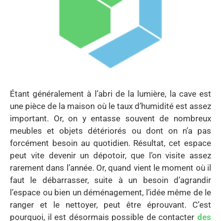
Étant généralement à l’abri de la lumière, la cave est
une pièce de la maison où le taux d’humidité est assez
important. Or, on y entasse souvent de nombreux
meubles et objets détériorés ou dont on n’a pas
forcément besoin au quotidien. Résultat, cet espace
peut vite devenir un dépotoir, que l’on visite assez
rarement dans l’année. Or, quand vient le moment où il
faut le débarrasser, suite à un besoin d’agrandir
l’espace ou bien un déménagement, l’idée même de le
ranger et le nettoyer, peut être éprouvant. C’est
pourquoi, il est désormais possible de contacter
des