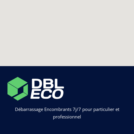
Débarrassage Encombrants 7j/7 pour particulier et
professionnel