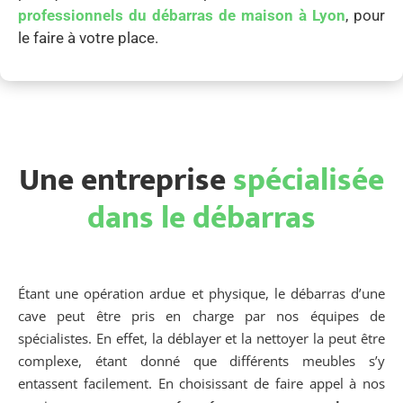
professionnels du débarras de maison à Lyon
, pour
le faire à votre place.
Une entreprise
spécialisée
dans le débarras
Étant une opération ardue et physique, le débarras d’une
cave peut être pris en charge par nos équipes de
spécialistes. En effet, la déblayer et la nettoyer la peut être
complexe, étant donné que différents meubles s’y
entassent facilement. En choisissant de faire appel à nos