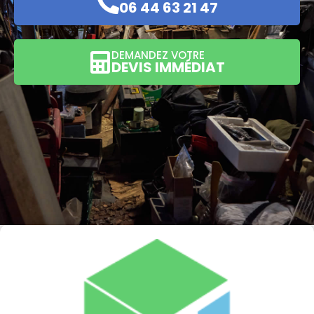
06 44 63 21 47
DEMANDEZ VOTRE
DEVIS IMMÉDIAT