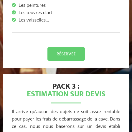
Les peintures
Les œuvres d’art
Les vaisselles…
RÉSERVEZ
PACK 3 :
ESTIMATION SUR DEVIS
Il arrive qu’aucun des objets ne soit assez rentable
pour payer les frais de débarrassage de la cave. Dans
ce cas, nous nous baserons sur un devis établi