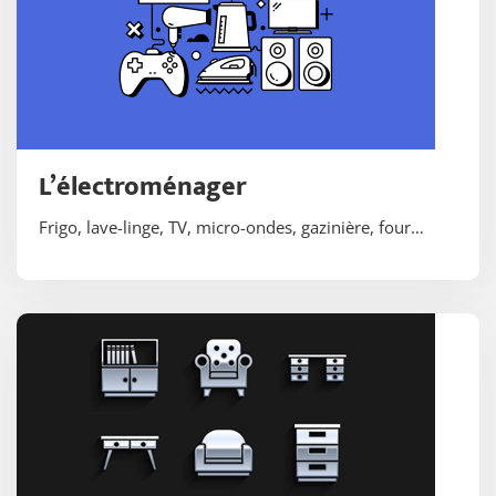
L’électroménager
Frigo, lave-linge, TV, micro-ondes, gazinière, four…