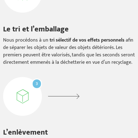
Le tri et l’emballage
Nous procédons à un
tri sélectif de vos effets personnels
afin
de séparer les objets de valeur des objets détériorés. Les
premiers peuvent être valorisés, tandis que les seconds seront
directement emmenés à la déchetterie en vue d’un recyclage.
3
L’enlèvement