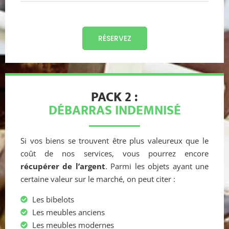
RÉSERVEZ
PACK 2 :
DÉBARRAS INDEMNISÉ
Si vos biens se trouvent être plus valeureux que le
coût de nos services, vous pourrez encore
récupérer de l’argent
. Parmi les objets ayant une
certaine valeur sur le marché, on peut citer :
Les bibelots
Les meubles anciens
Les meubles modernes