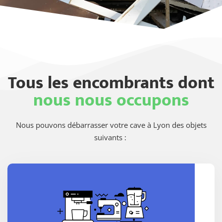
Tous les encombrants dont
nous nous occupons
Nous pouvons débarrasser votre cave à Lyon des objets
suivants :