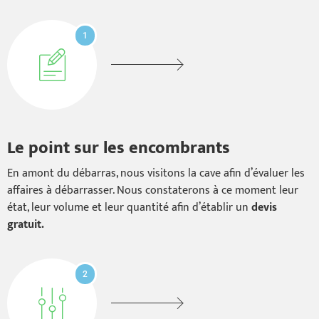
1
Le point sur les encombrants
En amont du débarras, nous visitons la cave afin d’évaluer les
affaires à débarrasser. Nous constaterons à ce moment leur
état, leur volume et leur quantité afin d’établir un
devis
gratuit.
2