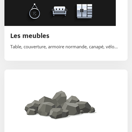
Les meubles
Table, couverture, armoire normande, canapé, vélo…