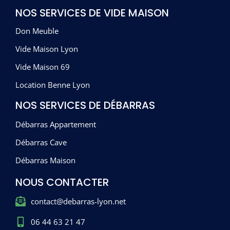
NOS SERVICES DE VIDE MAISON
Don Meuble
Vide Maison Lyon
Vide Maison 69
Location Benne Lyon
NOS SERVICES DE DÉBARRAS
Débarras Appartement
Débarras Cave
Débarras Maison
NOUS CONTACTER
contact@debarras-lyon.net
06 44 63 21 47