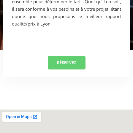
ensemble pour déterminer le tarif. Quoi qu’il en soit,
il sera conforme à vos besoins et à votre projet, étant
donné que nous proposons le meilleur rapport
qualité/prix à Lyon.
RÉSERVEZ