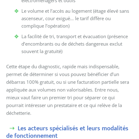
électroménagers et outils
Le volume et l’accès au logement (étage élevé sans
ascenseur, cour exiguë… le tarif diffère ou
complique l’opération)
La facilité de tri, transport et évacuation (présence
d’encombrants ou de déchets dangereux exclut
souvent la gratuité)
Cette étape du diagnostic, rapide mais indispensable,
permet de déterminer si vous pouvez bénéficier d’un
débarras 100% gratuit, ou si une facturation partielle sera
appliquée aux volumes non valorisables. Entre nous,
mieux vaut faire un premier tri pour séparer ce qui
pourrait intéresser un prestataire et ce qui relève de la
déchetterie.
Les acteurs spécialisés et leurs modalités
de fonctionnement