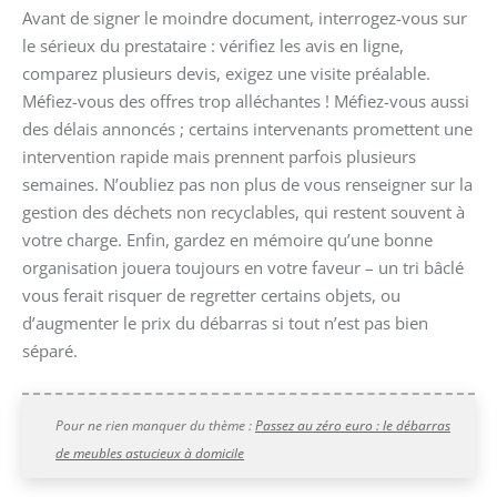
Avant de signer le moindre document, interrogez-vous sur
le sérieux du prestataire : vérifiez les avis en ligne,
comparez plusieurs devis, exigez une visite préalable.
Méfiez-vous des offres trop alléchantes ! Méfiez-vous aussi
des délais annoncés ; certains intervenants promettent une
intervention rapide mais prennent parfois plusieurs
semaines. N’oubliez pas non plus de vous renseigner sur la
gestion des déchets non recyclables, qui restent souvent à
votre charge. Enfin, gardez en mémoire qu’une bonne
organisation jouera toujours en votre faveur – un tri bâclé
vous ferait risquer de regretter certains objets, ou
d’augmenter le prix du débarras si tout n’est pas bien
séparé.
Pour ne rien manquer du thème :
Passez au zéro euro : le débarras
de meubles astucieux à domicile