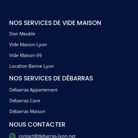
NOS SERVICES DE VIDE MAISON
Don Meuble
Vide Maison Lyon
Vide Maison 69
Location Benne Lyon
NOS SERVICES DE DÉBARRAS
Débarras Appartement
Débarras Cave
Débarras Maison
NOUS CONTACTER
contact@debarras-lyon.net