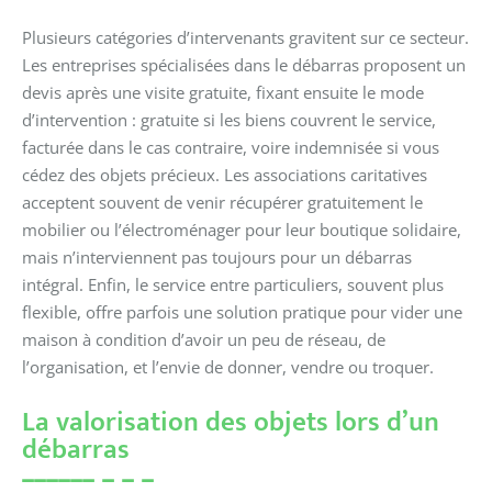
Plusieurs catégories d’intervenants gravitent sur ce secteur.
Les entreprises spécialisées dans le débarras proposent un
devis après une visite gratuite, fixant ensuite le mode
d’intervention : gratuite si les biens couvrent le service,
facturée dans le cas contraire, voire indemnisée si vous
cédez des objets précieux. Les associations caritatives
acceptent souvent de venir récupérer gratuitement le
mobilier ou l’électroménager pour leur boutique solidaire,
mais n’interviennent pas toujours pour un débarras
intégral. Enfin, le service entre particuliers, souvent plus
flexible, offre parfois une solution pratique pour vider une
maison à condition d’avoir un peu de réseau, de
l’organisation, et l’envie de donner, vendre ou troquer.
La valorisation des objets lors d’un
débarras