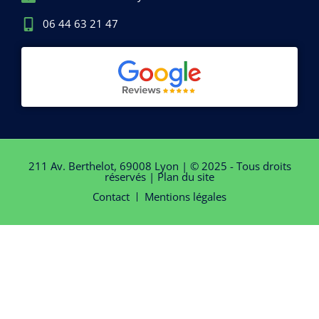
06 44 63 21 47
211 Av. Berthelot, 69008 Lyon | © 2025 - Tous droits
réservés |
Plan du site
Contact
Mentions légales