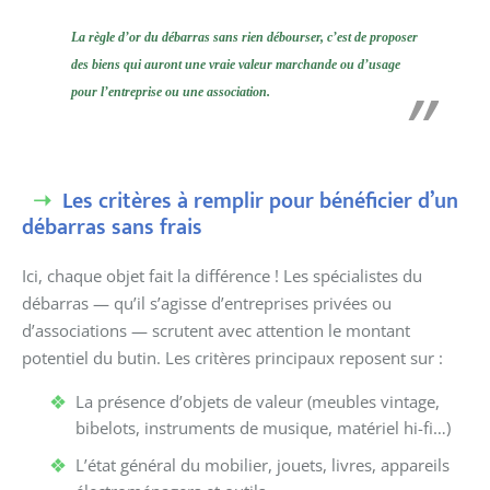
La règle d’or du débarras sans rien débourser, c’est de proposer
des biens qui auront une vraie valeur marchande ou d’usage
pour l’entreprise ou une association.
Les critères à remplir pour bénéficier d’un
débarras sans frais
Ici, chaque objet fait la différence ! Les spécialistes du
débarras — qu’il s’agisse d’entreprises privées ou
d’associations — scrutent avec attention le montant
potentiel du butin. Les critères principaux reposent sur :
La présence d’objets de valeur (meubles vintage,
bibelots, instruments de musique, matériel hi-fi…)
L’état général du mobilier, jouets, livres, appareils