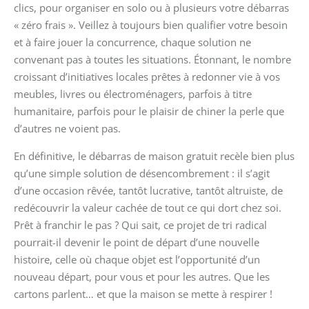
clics, pour organiser en solo ou à plusieurs votre débarras
« zéro frais ». Veillez à toujours bien qualifier votre besoin
et à faire jouer la concurrence, chaque solution ne
convenant pas à toutes les situations. Étonnant, le nombre
croissant d’initiatives locales prêtes à redonner vie à vos
meubles, livres ou électroménagers, parfois à titre
humanitaire, parfois pour le plaisir de chiner la perle que
d’autres ne voient pas.
En définitive, le débarras de maison gratuit recèle bien plus
qu’une simple solution de désencombrement : il s’agit
d’une occasion rêvée, tantôt lucrative, tantôt altruiste, de
redécouvrir la valeur cachée de tout ce qui dort chez soi.
Prêt à franchir le pas ? Qui sait, ce projet de tri radical
pourrait-il devenir le point de départ d’une nouvelle
histoire, celle où chaque objet est l’opportunité d’un
nouveau départ, pour vous et pour les autres. Que les
cartons parlent… et que la maison se mette à respirer !