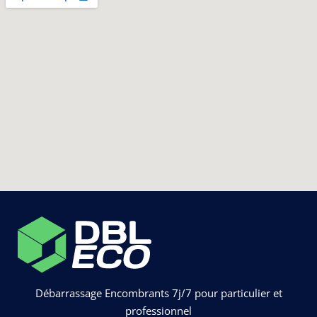
Débarrassage Encombrants 7j/7 pour particulier et
professionnel