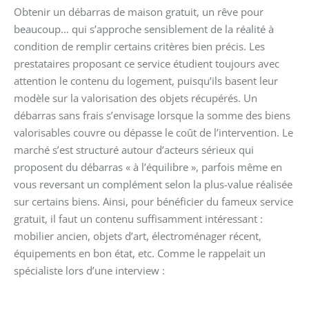
Obtenir un débarras de maison gratuit, un rêve pour
beaucoup… qui s’approche sensiblement de la réalité à
condition de remplir certains critères bien précis. Les
prestataires proposant ce service étudient toujours avec
attention le contenu du logement, puisqu’ils basent leur
modèle sur la valorisation des objets récupérés. Un
débarras sans frais s’envisage lorsque la somme des biens
valorisables couvre ou dépasse le coût de l’intervention. Le
marché s’est structuré autour d’acteurs sérieux qui
proposent du débarras « à l’équilibre », parfois même en
vous reversant un complément selon la plus-value réalisée
sur certains biens. Ainsi, pour bénéficier du fameux service
gratuit, il faut un contenu suffisamment intéressant :
mobilier ancien, objets d’art, électroménager récent,
équipements en bon état, etc. Comme le rappelait un
spécialiste lors d’une interview :