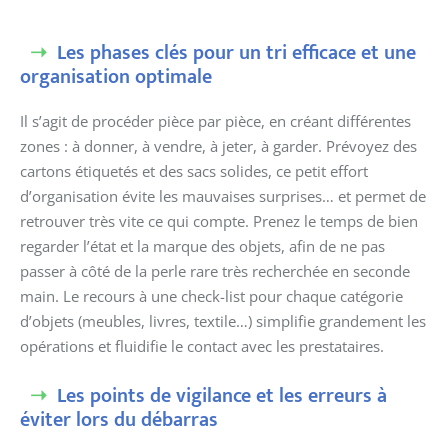
Les phases clés pour un tri efficace et une
organisation optimale
Il s’agit de procéder pièce par pièce, en créant différentes
zones : à donner, à vendre, à jeter, à garder. Prévoyez des
cartons étiquetés et des sacs solides, ce petit effort
d’organisation évite les mauvaises surprises… et permet de
retrouver très vite ce qui compte. Prenez le temps de bien
regarder l’état et la marque des objets, afin de ne pas
passer à côté de la perle rare très recherchée en seconde
main. Le recours à une check-list pour chaque catégorie
d’objets (meubles, livres, textile…) simplifie grandement les
opérations et fluidifie le contact avec les prestataires.
Les points de vigilance et les erreurs à
éviter lors du débarras