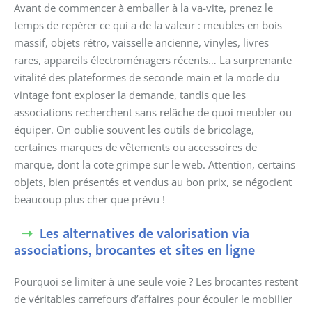
Avant de commencer à emballer à la va-vite, prenez le
temps de repérer ce qui a de la valeur : meubles en bois
massif, objets rétro, vaisselle ancienne, vinyles, livres
rares, appareils électroménagers récents… La surprenante
vitalité des plateformes de seconde main et la mode du
vintage font exploser la demande, tandis que les
associations recherchent sans relâche de quoi meubler ou
équiper. On oublie souvent les outils de bricolage,
certaines marques de vêtements ou accessoires de
marque, dont la cote grimpe sur le web. Attention, certains
objets, bien présentés et vendus au bon prix, se négocient
beaucoup plus cher que prévu !
Les alternatives de valorisation via
associations, brocantes et sites en ligne
Pourquoi se limiter à une seule voie ? Les brocantes restent
de véritables carrefours d’affaires pour écouler le mobilier