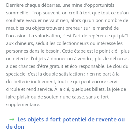
Derrière chaque débarras, une mine d’opportunités
sommeille ! Trop souvent, on croit à tort que tout ce qu’on
souhaite évacuer ne vaut rien, alors qu’un bon nombre de
meubles ou objets trouvent preneur sur le marché de
l’occasion. La valorisation, c’est l’art de repérer ce qui plaît
aux chineurs, séduit les collectionneurs ou intéresse les
personnes dans le besoin. Cette étape est le point clé : plus
on détecte d’objets à donner ou à vendre, plus le débarras
a des chances d’être gratuit et éco-responsable. Le clou du
spectacle, c’est la double satisfaction : rien ne part à la
déchetterie inutilement, tout ce qui peut encore servir
circule et rend service. À la clé, quelques billets, la joie de
faire plaisir ou de soutenir une cause, sans effort
supplémentaire.
Les objets à fort potentiel de revente ou
de don