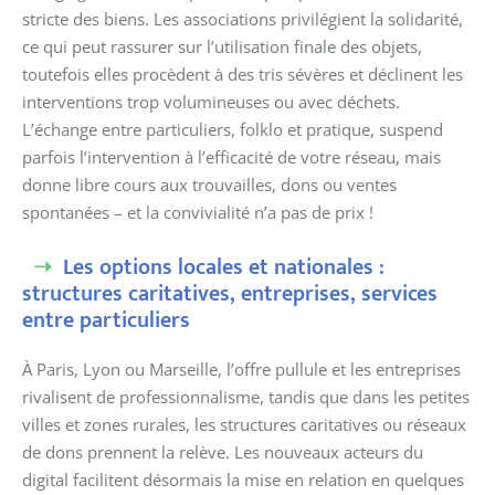
stricte des biens. Les associations privilégient la solidarité,
ce qui peut rassurer sur l’utilisation finale des objets,
toutefois elles procèdent à des tris sévères et déclinent les
interventions trop volumineuses ou avec déchets.
L’échange entre particuliers, folklo et pratique, suspend
parfois l’intervention à l’efficacité de votre réseau, mais
donne libre cours aux trouvailles, dons ou ventes
spontanées – et la convivialité n’a pas de prix !
Les options locales et nationales :
structures caritatives, entreprises, services
entre particuliers
À Paris, Lyon ou Marseille, l’offre pullule et les entreprises
rivalisent de professionnalisme, tandis que dans les petites
villes et zones rurales, les structures caritatives ou réseaux
de dons prennent la relève. Les nouveaux acteurs du
digital facilitent désormais la mise en relation en quelques