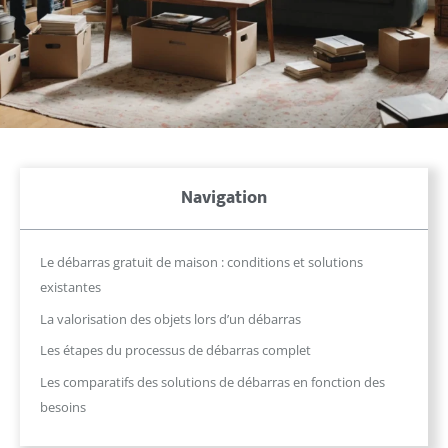
Navigation
Le débarras gratuit de maison : conditions et solutions
existantes
La valorisation des objets lors d’un débarras
Les étapes du processus de débarras complet
Les comparatifs des solutions de débarras en fonction des
besoins