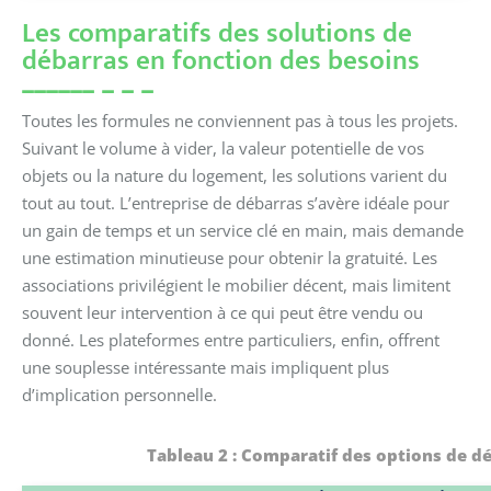
Les comparatifs des solutions de
débarras en fonction des besoins
Toutes les formules ne conviennent pas à tous les projets.
Suivant le volume à vider, la valeur potentielle de vos
objets ou la nature du logement, les solutions varient du
tout au tout. L’entreprise de débarras s’avère idéale pour
un gain de temps et un service clé en main, mais demande
une estimation minutieuse pour obtenir la gratuité. Les
associations privilégient le mobilier décent, mais limitent
souvent leur intervention à ce qui peut être vendu ou
donné. Les plateformes entre particuliers, enfin, offrent
une souplesse intéressante mais impliquent plus
d’implication personnelle.
Tableau 2 : Comparatif des options de d