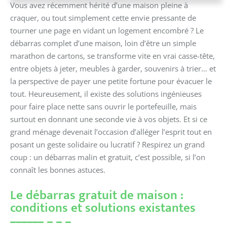
Vous avez récemment hérité d’une maison pleine à
craquer, ou tout simplement cette envie pressante de
tourner une page en vidant un logement encombré ? Le
débarras complet d’une maison, loin d’être un simple
marathon de cartons, se transforme vite en vrai casse-tête,
entre objets à jeter, meubles à garder, souvenirs à trier… et
la perspective de payer une petite fortune pour évacuer le
tout. Heureusement, il existe des solutions ingénieuses
pour faire place nette sans ouvrir le portefeuille, mais
surtout en donnant une seconde vie à vos objets. Et si ce
grand ménage devenait l’occasion d’alléger l’esprit tout en
posant un geste solidaire ou lucratif ? Respirez un grand
coup : un débarras malin et gratuit, c’est possible, si l’on
connaît les bonnes astuces.
Le débarras gratuit de maison :
conditions et solutions existantes