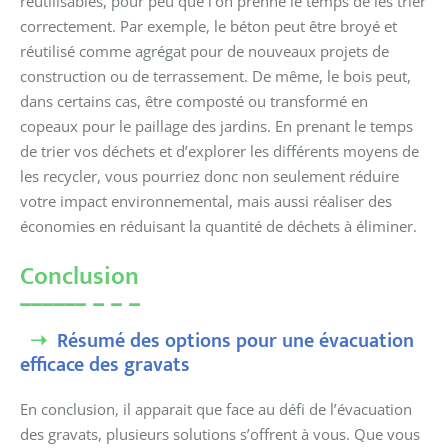
réutilisables, pour peu que l’on prenne le temps de les trier
correctement. Par exemple, le béton peut être broyé et
réutilisé comme agrégat pour de nouveaux projets de
construction ou de terrassement. De même, le bois peut,
dans certains cas, être composté ou transformé en
copeaux pour le paillage des jardins. En prenant le temps
de trier vos déchets et d’explorer les différents moyens de
les recycler, vous pourriez donc non seulement réduire
votre impact environnemental, mais aussi réaliser des
économies en réduisant la quantité de déchets à éliminer.
Conclusion
Résumé des options pour une évacuation
efficace des gravats
En conclusion, il apparait que face au défi de l’évacuation
des gravats, plusieurs solutions s’offrent à vous. Que vous