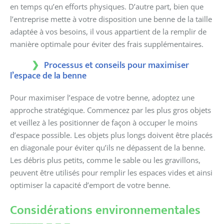
en temps qu’en efforts physiques. D’autre part, bien que
l’entreprise mette à votre disposition une benne de la taille
adaptée à vos besoins, il vous appartient de la remplir de
manière optimale pour éviter des frais supplémentaires.
Processus et conseils pour maximiser
l’espace de la benne
Pour maximiser l’espace de votre benne, adoptez une
approche stratégique. Commencez par les plus gros objets
et veillez à les positionner de façon à occuper le moins
d’espace possible. Les objets plus longs doivent être placés
en diagonale pour éviter qu’ils ne dépassent de la benne.
Les débris plus petits, comme le sable ou les gravillons,
peuvent être utilisés pour remplir les espaces vides et ainsi
optimiser la capacité d’emport de votre benne.
Considérations environnementales