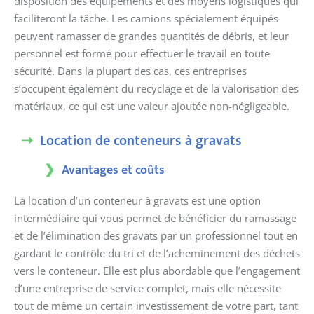
disposition des équipements et des moyens logistiques qui
faciliteront la tâche. Les camions spécialement équipés
peuvent ramasser de grandes quantités de débris, et leur
personnel est formé pour effectuer le travail en toute
sécurité. Dans la plupart des cas, ces entreprises
s’occupent également du recyclage et de la valorisation des
matériaux, ce qui est une valeur ajoutée non-négligeable.
Location de conteneurs à gravats
Avantages et coûts
La location d’un conteneur à gravats est une option
intermédiaire qui vous permet de bénéficier du ramassage
et de l’élimination des gravats par un professionnel tout en
gardant le contrôle du tri et de l’acheminement des déchets
vers le conteneur. Elle est plus abordable que l’engagement
d’une entreprise de service complet, mais elle nécessite
tout de même un certain investissement de votre part, tant