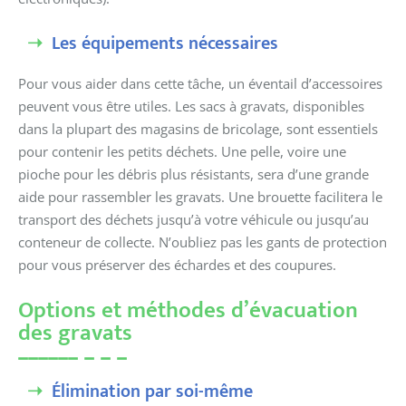
Les équipements nécessaires
Pour vous aider dans cette tâche, un éventail d’accessoires
peuvent vous être utiles. Les sacs à gravats, disponibles
dans la plupart des magasins de bricolage, sont essentiels
pour contenir les petits déchets. Une pelle, voire une
pioche pour les débris plus résistants, sera d’une grande
aide pour rassembler les gravats. Une brouette facilitera le
transport des déchets jusqu’à votre véhicule ou jusqu’au
conteneur de collecte. N’oubliez pas les gants de protection
pour vous préserver des échardes et des coupures.
Options et méthodes d’évacuation
des gravats
Élimination par soi-même