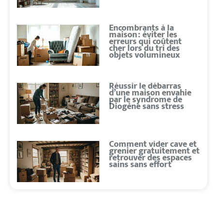
Encombrants à la
maison : éviter les
erreurs qui coûtent
cher lors du tri des
objets volumineux
Réussir le débarras
d’une maison envahie
par le syndrome de
Diogène sans stress
Comment vider cave et
grenier gratuitement et
retrouver des espaces
sains sans effort