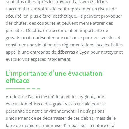
sont plus utiles après les travaux. Laisser ces débris
s’accumuler sur votre site peut représenter un risque de
sécurité, en plus d’être inesthétique. Ils peuvent provoquer
des chutes, des coupures et peuvent même attirer des
parasites. De plus, une accumulation importante de
gravats peut représenter une nuisance pour vos voisins et
constituer une violation des réglementations locales. Faites
appel à une entreprise de
débarras à Lyon
pour nettoyer et
évacuer vos espaces rapidement.
L’importance d’une évacuation
efficace
Au-delà de l’aspect esthétique et de l’hygiène, une
évacuation efficace des gravats est cruciale pour la
pérennité de notre environnement. Il ne s’agit pas
uniquement de se débarrasser de ces débris, mais de le
faire de manière à minimiser l’impact sur la nature et à