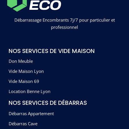
Débarrassage Encombrants 7j/7 pour particulier et
professionnel
NOS SERVICES DE VIDE MAISON
Don Meuble
Vide Maison Lyon
Vide Maison 69
Location Benne Lyon
NOS SERVICES DE DÉBARRAS
Débarras Appartement
Débarras Cave