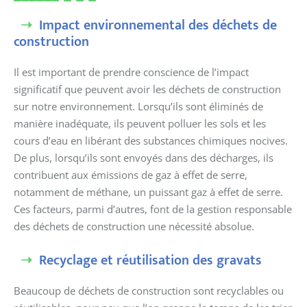
Impact environnemental des déchets de
construction
Il est important de prendre conscience de l’impact
significatif que peuvent avoir les déchets de construction
sur notre environnement. Lorsqu’ils sont éliminés de
manière inadéquate, ils peuvent polluer les sols et les
cours d’eau en libérant des substances chimiques nocives.
De plus, lorsqu’ils sont envoyés dans des décharges, ils
contribuent aux émissions de gaz à effet de serre,
notamment de méthane, un puissant gaz à effet de serre.
Ces facteurs, parmi d’autres, font de la gestion responsable
des déchets de construction une nécessité absolue.
Recyclage et réutilisation des gravats
Beaucoup de déchets de construction sont recyclables ou