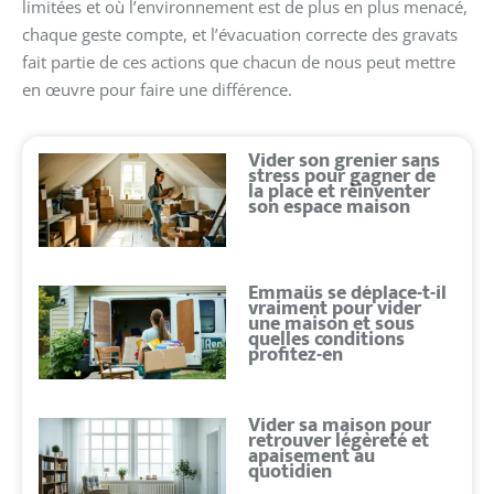
limitées et où l’environnement est de plus en plus menacé,
chaque geste compte, et l’évacuation correcte des gravats
fait partie de ces actions que chacun de nous peut mettre
en œuvre pour faire une différence.
Vider son grenier sans
stress pour gagner de
la place et réinventer
son espace maison
Emmaüs se déplace-t-il
vraiment pour vider
une maison et sous
quelles conditions
profitez-en
Vider sa maison pour
retrouver légèreté et
apaisement au
quotidien