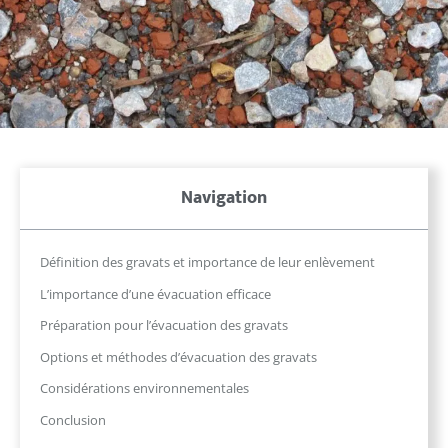
Navigation
Définition des gravats et importance de leur enlèvement
L’importance d’une évacuation efficace
Préparation pour l’évacuation des gravats
Options et méthodes d’évacuation des gravats
Considérations environnementales
Conclusion