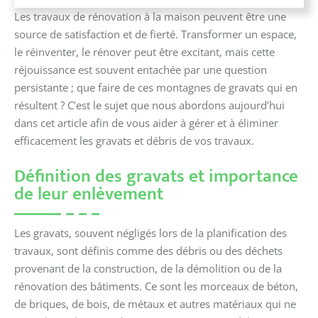
Les travaux de rénovation à la maison peuvent être une
source de satisfaction et de fierté. Transformer un espace,
le réinventer, le rénover peut être excitant, mais cette
réjouissance est souvent entachée par une question
persistante ; que faire de ces montagnes de gravats qui en
résultent ? C’est le sujet que nous abordons aujourd’hui
dans cet article afin de vous aider à gérer et à éliminer
efficacement les gravats et débris de vos travaux.
Définition des gravats et importance
de leur enlèvement
Les gravats, souvent négligés lors de la planification des
travaux, sont définis comme des débris ou des déchets
provenant de la construction, de la démolition ou de la
rénovation des bâtiments. Ce sont les morceaux de béton,
de briques, de bois, de métaux et autres matériaux qui ne