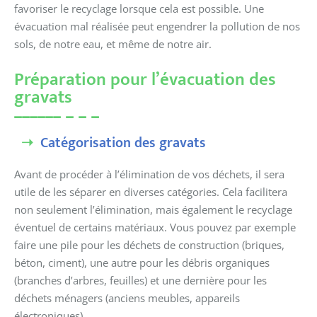
favoriser le recyclage lorsque cela est possible. Une
évacuation mal réalisée peut engendrer la pollution de nos
sols, de notre eau, et même de notre air.
Préparation pour l’évacuation des
gravats
Catégorisation des gravats
Avant de procéder à l’élimination de vos déchets, il sera
utile de les séparer en diverses catégories. Cela facilitera
non seulement l’élimination, mais également le recyclage
éventuel de certains matériaux. Vous pouvez par exemple
faire une pile pour les déchets de construction (briques,
béton, ciment), une autre pour les débris organiques
(branches d’arbres, feuilles) et une dernière pour les
déchets ménagers (anciens meubles, appareils
électroniques).