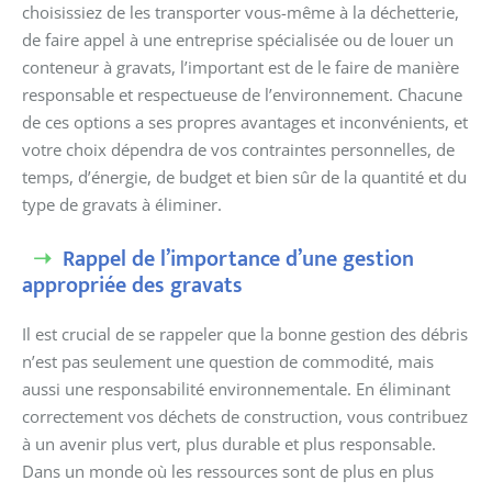
choisissiez de les transporter vous-même à la déchetterie,
de faire appel à une entreprise spécialisée ou de louer un
conteneur à gravats, l’important est de le faire de manière
responsable et respectueuse de l’environnement. Chacune
de ces options a ses propres avantages et inconvénients, et
votre choix dépendra de vos contraintes personnelles, de
temps, d’énergie, de budget et bien sûr de la quantité et du
type de gravats à éliminer.
Rappel de l’importance d’une gestion
appropriée des gravats
Il est crucial de se rappeler que la bonne gestion des débris
n’est pas seulement une question de commodité, mais
aussi une responsabilité environnementale. En éliminant
correctement vos déchets de construction, vous contribuez
à un avenir plus vert, plus durable et plus responsable.
Dans un monde où les ressources sont de plus en plus