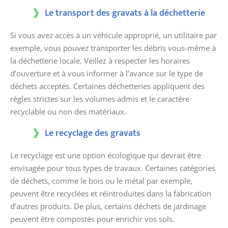
Le transport des gravats à la déchetterie
Si vous avez accès à un véhicule approprié, un utilitaire par
exemple, vous pouvez transporter les débris vous-même à
la déchetterie locale. Veillez à respecter les horaires
d’ouverture et à vous informer à l’avance sur le type de
déchets acceptés. Certaines déchetteries appliquent des
règles strictes sur les volumes admis et le caractère
recyclable ou non des matériaux.
Le recyclage des gravats
Le recyclage est une option écologique qui devrait être
envisagée pour tous types de travaux. Certaines catégories
de déchets, comme le bois ou le métal par exemple,
peuvent être recyclées et réintroduites dans la fabrication
d’autres produits. De plus, certains déchets de jardinage
peuvent être compostés pour enrichir vos sols.