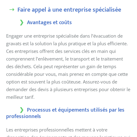
Faire appel à une entreprise spécialisée
Avantages et coûts
Engager une entreprise spécialisée dans l’évacuation de
gravats est la solution la plus pratique et la plus efficiente.
Ces entreprises offrent des services clés en main qui
comprennent l’enlèvement, le transport et le traitement
des déchets. Cela peut représenter un gain de temps
considérable pour vous, mais prenez en compte que cette
option est souvent la plus coûteuse. Assurez-vous de
demander des devis à plusieurs entreprises pour obtenir le
meilleur tarif.
Processus et équipements utilisés par les
professionnels
Les entreprises professionnelles mettent à votre