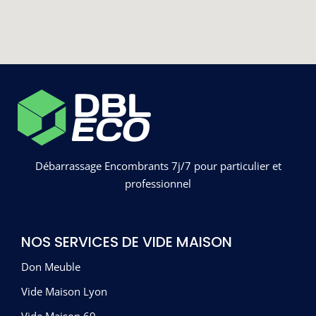
Débarrassage Encombrants 7j/7 pour particulier et
professionnel
NOS SERVICES DE VIDE MAISON
Don Meuble
Vide Maison Lyon