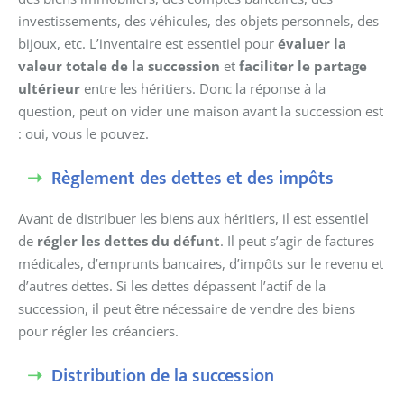
investissements, des véhicules, des objets personnels, des
bijoux, etc. L’inventaire est essentiel pour
évaluer la
valeur totale de la succession
et
faciliter le partage
ultérieur
entre les héritiers. Donc la réponse à la
question, peut on vider une maison avant la succession est
: oui, vous le pouvez.
Règlement des dettes et des impôts
Avant de distribuer les biens aux héritiers, il est essentiel
de
régler les dettes du défunt
. Il peut s’agir de factures
médicales, d’emprunts bancaires, d’impôts sur le revenu et
d’autres dettes. Si les dettes dépassent l’actif de la
succession, il peut être nécessaire de vendre des biens
pour régler les créanciers.
Distribution de la succession