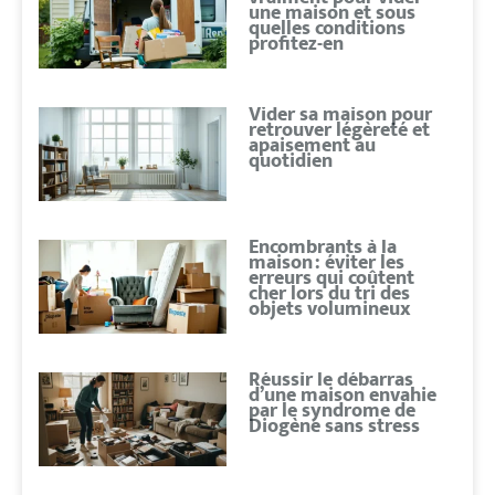
une maison et sous
quelles conditions
profitez-en
Vider sa maison pour
retrouver légèreté et
apaisement au
quotidien
Encombrants à la
maison : éviter les
erreurs qui coûtent
cher lors du tri des
objets volumineux
Réussir le débarras
d’une maison envahie
par le syndrome de
Diogène sans stress