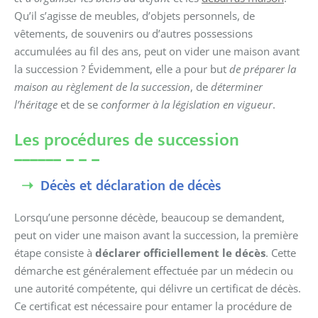
Qu’il s’agisse de meubles, d’objets personnels, de
vêtements, de souvenirs ou d’autres possessions
accumulées au fil des ans, peut on vider une maison avant
la succession ? Évidemment, elle a pour but
de préparer la
maison au règlement de la succession
, de
déterminer
l’héritage
et de se
conformer à la législation en vigueur
.
Les procédures de succession
Décès et déclaration de décès
Lorsqu’une personne décède, beaucoup se demandent,
peut on vider une maison avant la succession, la première
étape consiste à
déclarer officiellement le décès
. Cette
démarche est généralement effectuée par un médecin ou
une autorité compétente, qui délivre un certificat de décès.
Ce certificat est nécessaire pour entamer la procédure de