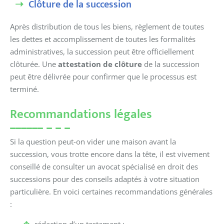
Clôture de la succession
Après distribution de tous les biens, règlement de toutes
les dettes et accomplissement de toutes les formalités
administratives, la succession peut être officiellement
clôturée. Une
attestation de clôture
de la succession
peut être délivrée pour confirmer que le processus est
terminé.
Recommandations légales
Si la question peut-on vider une maison avant la
succession, vous trotte encore dans la tête, il est vivement
conseillé de consulter un avocat spécialisé en droit des
successions pour des conseils adaptés à votre situation
particulière. En voici certaines recommandations générales
: