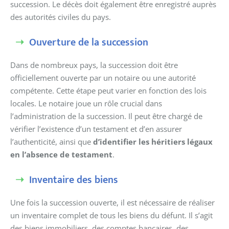
succession. Le décès doit également être enregistré auprès
des autorités civiles du pays.
Ouverture de la succession
Dans de nombreux pays, la succession doit être
officiellement ouverte par un notaire ou une autorité
compétente. Cette étape peut varier en fonction des lois
locales. Le notaire joue un rôle crucial dans
l’administration de la succession. Il peut être chargé de
vérifier l’existence d’un testament et d’en assurer
l’authenticité, ainsi que
d’identifier les héritiers légaux
en l’absence de testament
.
Inventaire des biens
Une fois la succession ouverte, il est nécessaire de réaliser
un inventaire complet de tous les biens du défunt. Il s’agit
des biens immobiliers, des comptes bancaires, des