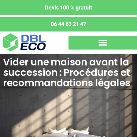
Devis 100 % gratuit
06 44 63 21 47
Vider une maison avant la
succession : Procédures et
recommandations légales