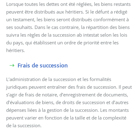
Lorsque toutes les dettes ont été réglées, les biens restants
peuvent être distribués aux héritiers. Si le défunt a rédigé
un testament, les biens seront distribués conformément à
ses souhaits. Dans le cas contraire, la répartition des biens
suivra les règles de la succession ab intestat selon les lois
du pays, qui établissent un ordre de priorité entre les
héritiers.
Frais de succession
L’administration de la succession et les formalités
juridiques peuvent entraîner des frais de succession. Il peut
s’agir de frais de notaire, d’enregistrement de documents,
d’évaluations de biens, de droits de succession et d’autres
dépenses liées à la gestion de la succession. Les montants
peuvent varier en fonction de la taille et de la complexité
de la succession.