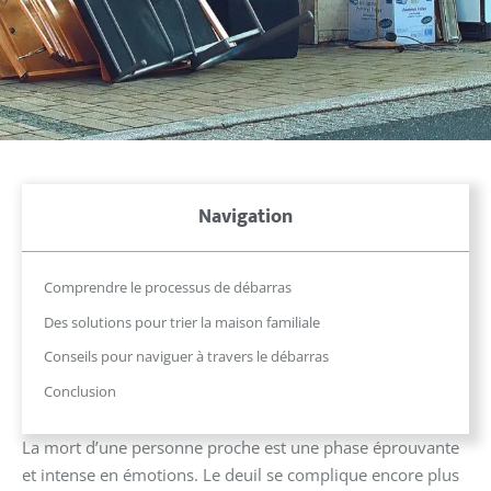
Navigation
Comprendre le processus de débarras
Des solutions pour trier la maison familiale
Conseils pour naviguer à travers le débarras
Conclusion
La mort d’une personne proche est une phase éprouvante
et intense en émotions. Le deuil se complique encore plus