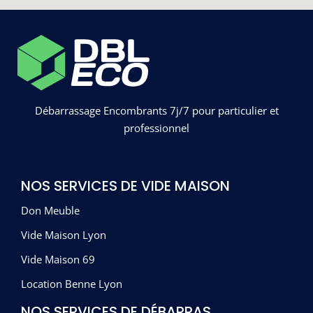
Débarrassage Encombrants 7j/7 pour particulier et
professionnel
NOS SERVICES DE VIDE MAISON
Don Meuble
Vide Maison Lyon
Vide Maison 69
Location Benne Lyon
NOS SERVICES DE DÉBARRAS