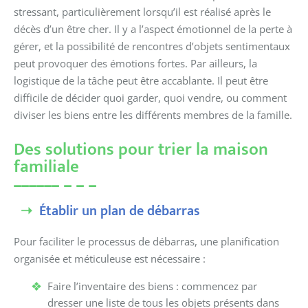
stressant, particulièrement lorsqu’il est réalisé après le
décès d’un être cher. Il y a l’aspect émotionnel de la perte à
gérer, et la possibilité de rencontres d’objets sentimentaux
peut provoquer des émotions fortes. Par ailleurs, la
logistique de la tâche peut être accablante. Il peut être
difficile de décider quoi garder, quoi vendre, ou comment
diviser les biens entre les différents membres de la famille.
Des solutions pour trier la maison
familiale
Établir un plan de débarras
Pour faciliter le processus de débarras, une planification
organisée et méticuleuse est nécessaire :
Faire l’inventaire des biens : commencez par
dresser une liste de tous les objets présents dans