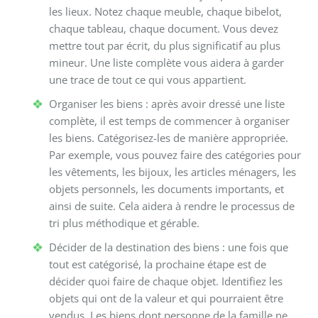
les lieux. Notez chaque meuble, chaque bibelot,
chaque tableau, chaque document. Vous devez
mettre tout par écrit, du plus significatif au plus
mineur. Une liste complète vous aidera à garder
une trace de tout ce qui vous appartient.
Organiser les biens : après avoir dressé une liste
complète, il est temps de commencer à organiser
les biens. Catégorisez-les de manière appropriée.
Par exemple, vous pouvez faire des catégories pour
les vêtements, les bijoux, les articles ménagers, les
objets personnels, les documents importants, et
ainsi de suite. Cela aidera à rendre le processus de
tri plus méthodique et gérable.
Décider de la destination des biens : une fois que
tout est catégorisé, la prochaine étape est de
décider quoi faire de chaque objet. Identifiez les
objets qui ont de la valeur et qui pourraient être
vendus. Les biens dont personne de la famille ne