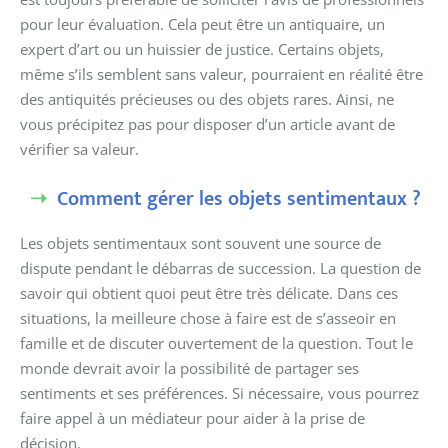
pour leur évaluation. Cela peut être un antiquaire, un
expert d’art ou un huissier de justice. Certains objets,
même s’ils semblent sans valeur, pourraient en réalité être
des antiquités précieuses ou des objets rares. Ainsi, ne
vous précipitez pas pour disposer d’un article avant de
vérifier sa valeur.
Comment gérer les objets sentimentaux ?
Les objets sentimentaux sont souvent une source de
dispute pendant le débarras de succession. La question de
savoir qui obtient quoi peut être très délicate. Dans ces
situations, la meilleure chose à faire est de s’asseoir en
famille et de discuter ouvertement de la question. Tout le
monde devrait avoir la possibilité de partager ses
sentiments et ses préférences. Si nécessaire, vous pourrez
faire appel à un médiateur pour aider à la prise de
décision.