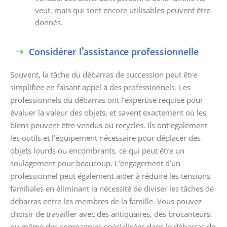
veut, mais qui sont encore utilisables peuvent être
donnés.
Considérer l’assistance professionnelle
Souvent, la tâche du débarras de succession peut être
simplifiée en faisant appel à des professionnels. Les
professionnels du débarras ont l’expertise requise pour
évaluer la valeur des objets, et savent exactement où les
biens peuvent être vendus ou recyclés. Ils ont également
les outils et l’équipement nécessaire pour déplacer des
objets lourds ou encombrants, ce qui peut être un
soulagement pour beaucoup. L’engagement d’un
professionnel peut également aider à réduire les tensions
familiales en éliminant la nécessité de diviser les tâches de
débarras entre les membres de la famille. Vous pouvez
choisir de travailler avec des antiquaires, des brocanteurs,
ou même des compagnies spécialisées dans le débarras de