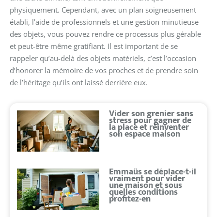
physiquement. Cependant, avec un plan soigneusement
établi, l’aide de professionnels et une gestion minutieuse
des objets, vous pouvez rendre ce processus plus gérable
et peut-être même gratifiant. Il est important de se
rappeler qu’au-delà des objets matériels, c’est l’occasion
d’honorer la mémoire de vos proches et de prendre soin
de l’héritage qu’ils ont laissé derrière eux.
Vider son grenier sans
stress pour gagner de
la place et réinventer
son espace maison
Emmaüs se déplace-t-il
vraiment pour vider
une maison et sous
quelles conditions
profitez-en