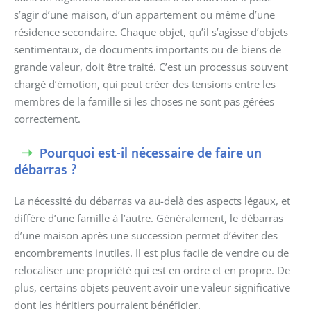
s’agir d’une maison, d’un appartement ou même d’une
résidence secondaire. Chaque objet, qu’il s’agisse d’objets
sentimentaux, de documents importants ou de biens de
grande valeur, doit être traité. C’est un processus souvent
chargé d’émotion, qui peut créer des tensions entre les
membres de la famille si les choses ne sont pas gérées
correctement.
Pourquoi est-il nécessaire de faire un
débarras ?
La nécessité du débarras va au-delà des aspects légaux, et
diffère d’une famille à l’autre. Généralement, le débarras
d’une maison après une succession permet d’éviter des
encombrements inutiles. Il est plus facile de vendre ou de
relocaliser une propriété qui est en ordre et en propre. De
plus, certains objets peuvent avoir une valeur significative
dont les héritiers pourraient bénéficier.