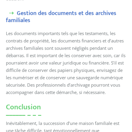
Gestion des documents et des archives
familiales
Les documents importants tels que les testaments, les
contrats de propriété, les documents financiers et d’autres
archives familiales sont souvent négligés pendant un
débarras. Il est important de les conserver avec soin, car ils
pourraient avoir une valeur juridique ou financière. S’il est
difficile de conserver des papiers physiques, envisagez de
les numériser et de conserver une sauvegarde numérique
sécurisée. Des professionnels d’archivage pourront vous
accompagner dans cette démarche, si nécessaire.
Conclusion
Inévitablement, la succession d’une maison familiale est
une tâche difficile, tant émotionnellement que