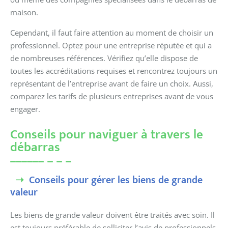
maison.
Cependant, il faut faire attention au moment de choisir un
professionnel. Optez pour une entreprise réputée et qui a
de nombreuses références. Vérifiez qu’elle dispose de
toutes les accréditations requises et rencontrez toujours un
représentant de l’entreprise avant de faire un choix. Aussi,
comparez les tarifs de plusieurs entreprises avant de vous
engager.
Conseils pour naviguer à travers le
débarras
Conseils pour gérer les biens de grande
valeur
Les biens de grande valeur doivent être traités avec soin. Il
est toujours préférable de solliciter l’avis de professionnels