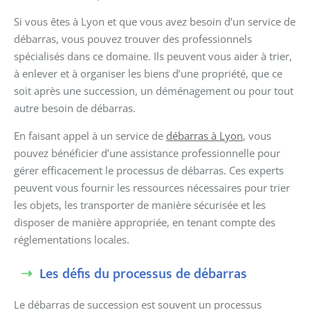
Si vous êtes à Lyon et que vous avez besoin d’un service de
débarras, vous pouvez trouver des professionnels
spécialisés dans ce domaine. Ils peuvent vous aider à trier,
à enlever et à organiser les biens d’une propriété, que ce
soit après une succession, un déménagement ou pour tout
autre besoin de débarras.
En faisant appel à un service de
débarras à Lyon
, vous
pouvez bénéficier d’une assistance professionnelle pour
gérer efficacement le processus de débarras. Ces experts
peuvent vous fournir les ressources nécessaires pour trier
les objets, les transporter de manière sécurisée et les
disposer de manière appropriée, en tenant compte des
réglementations locales.
Les défis du processus de débarras
Le débarras de succession est souvent un processus