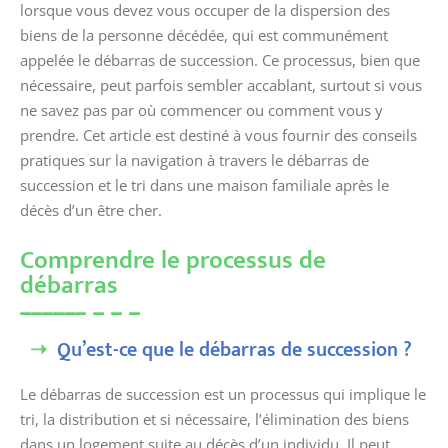
lorsque vous devez vous occuper de la dispersion des
biens de la personne décédée, qui est communément
appelée le débarras de succession. Ce processus, bien que
nécessaire, peut parfois sembler accablant, surtout si vous
ne savez pas par où commencer ou comment vous y
prendre. Cet article est destiné à vous fournir des conseils
pratiques sur la navigation à travers le débarras de
succession et le tri dans une maison familiale après le
décès d’un être cher.
Comprendre le processus de
débarras
Qu’est-ce que le débarras de succession ?
Le débarras de succession est un processus qui implique le
tri, la distribution et si nécessaire, l’élimination des biens
dans un logement suite au décès d’un individu. Il peut