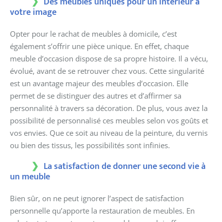
Des meubles uniques pour un intérieur à
votre image
Opter pour le rachat de meubles à domicile, c’est
également s’offrir une pièce unique. En effet, chaque
meuble d’occasion dispose de sa propre histoire. Il a vécu,
évolué, avant de se retrouver chez vous. Cette singularité
est un avantage majeur des meubles d’occasion. Elle
permet de se distinguer des autres et d’affirmer sa
personnalité à travers sa décoration. De plus, vous avez la
possibilité de personnalisé ces meubles selon vos goûts et
vos envies. Que ce soit au niveau de la peinture, du vernis
ou bien des tissus, les possibilités sont infinies.
La satisfaction de donner une second vie à
un meuble
Bien sûr, on ne peut ignorer l’aspect de satisfaction
personnelle qu’apporte la restauration de meubles. En