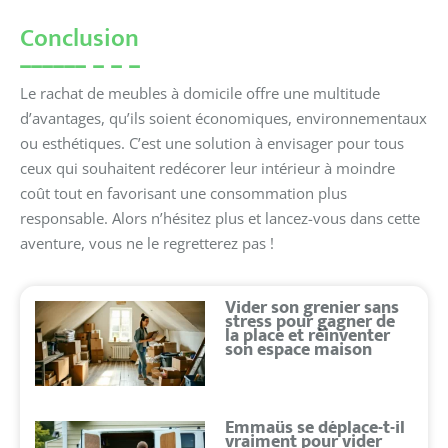
Conclusion
Le rachat de meubles à domicile offre une multitude
d’avantages, qu’ils soient économiques, environnementaux
ou esthétiques. C’est une solution à envisager pour tous
ceux qui souhaitent redécorer leur intérieur à moindre
coût tout en favorisant une consommation plus
responsable. Alors n’hésitez plus et lancez-vous dans cette
aventure, vous ne le regretterez pas !
Vider son grenier sans
stress pour gagner de
la place et réinventer
son espace maison
Emmaüs se déplace-t-il
vraiment pour vider