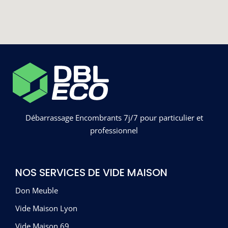
Débarrassage Encombrants 7j/7 pour particulier et
professionnel
NOS SERVICES DE VIDE MAISON
Don Meuble
Vide Maison Lyon
Vide Maison 69