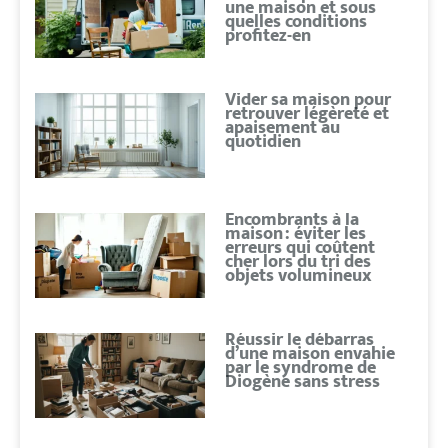
une maison et sous
quelles conditions
profitez-en
Vider sa maison pour
retrouver légèreté et
apaisement au
quotidien
Encombrants à la
maison : éviter les
erreurs qui coûtent
cher lors du tri des
objets volumineux
Réussir le débarras
d’une maison envahie
par le syndrome de
Diogène sans stress