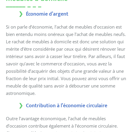
Économie d’argent
Si on parle d’économie, l’achat de meubles d’occasion est
bien entendu moins onéreux que l’achat de meubles neufs.
Le rachat de meubles à domicile est donc une solution qui
mérite d’être considérée par ceux qui désirent rénover leur
intérieur sans avoir à casser leur tirelire. Par ailleurs, il faut
savoir qu’avec le commerce d’occasion, vous avez la
possibilité d’acquérir des objets d’une grande valeur à une
fraction de leur prix initial. Vous pouvez ainsi vous offrir un
meuble de qualité sans avoir à débourser une somme
astronomique.
Contribution à l’économie circulaire
Outre l’avantage économique, l’achat de meubles
d’occasion contribue également à l’économie circulaire.