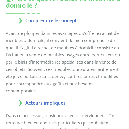
domicile ?
Comprendre le concept
Avant de plonger dans les avantages qu’offre le rachat de
meubles à domicile, il convient de bien comprendre de
quoi il s’agit. Le rachat de meubles à domicile consiste en
l’achat et la vente de meubles usagés entre particuliers ou
par le biais d’intermédiaires spécialisés dans la vente de
ces objets. Souvent, ces meubles, qui auraient autrement
été jetés ou laissés à la dérive, sont restaurés et modifiés
pour correspondre aux goûts et aux besoins
contemporains.
Acteurs impliqués
Dans ce processus, plusieurs acteurs interviennent. On
retrouve bien entendu les particuliers qui souhaitent