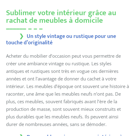
Sublimer votre intérieur grâce au
rachat de meubles à domicile
Un style vintage ou rustique pour une
touche d’originalité
Acheter du mobilier d’occasion peut vous permettre de
créer une ambiance vintage ou rustique. Les styles
antiques et rustiques sont très en vogue ces dernières
années et ont l’avantage de donner du cachet à votre
intérieur. Les meubles d’époque ont souvent une histoire à
raconter, une âme que les meubles neufs n’ont pas. De
plus, ces meubles, souvent fabriqués avant l’ère de la
production de masse, sont souvent mieux construits et
plus durables que les meubles neufs. Ils peuvent ainsi
durer de nombreuses années, sans se démoder.