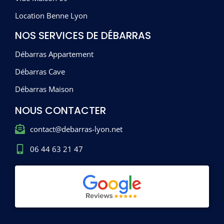
Location Benne Lyon
NOS SERVICES DE DÉBARRAS
Débarras Appartement
Débarras Cave
Débarras Maison
NOUS CONTACTER
contact@debarras-lyon.net
06 44 63 21 47