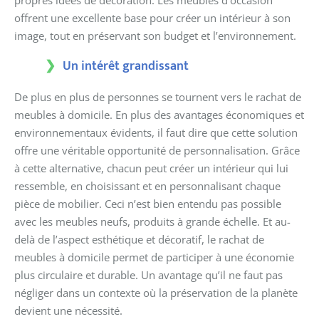
offrent une excellente base pour créer un intérieur à son
image, tout en préservant son budget et l’environnement.
Un intérêt grandissant
De plus en plus de personnes se tournent vers le rachat de
meubles à domicile. En plus des avantages économiques et
environnementaux évidents, il faut dire que cette solution
offre une véritable opportunité de personnalisation. Grâce
à cette alternative, chacun peut créer un intérieur qui lui
ressemble, en choisissant et en personnalisant chaque
pièce de mobilier. Ceci n’est bien entendu pas possible
avec les meubles neufs, produits à grande échelle. Et au-
delà de l’aspect esthétique et décoratif, le rachat de
meubles à domicile permet de participer à une économie
plus circulaire et durable. Un avantage qu’il ne faut pas
négliger dans un contexte où la préservation de la planète
devient une nécessité.