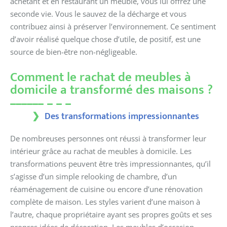
achetant et en restaurant un meuble, vous lui offrez une
seconde vie. Vous le sauvez de la décharge et vous
contribuez ainsi à préserver l’environnement. Ce sentiment
d’avoir réalisé quelque chose d’utile, de positif, est une
source de bien-être non-négligeable.
Comment le rachat de meubles à
domicile a transformé des maisons ?
Des transformations impressionnantes
De nombreuses personnes ont réussi à transformer leur
intérieur grâce au rachat de meubles à domicile. Les
transformations peuvent être très impressionnantes, qu’il
s’agisse d’un simple relooking de chambre, d’un
réaménagement de cuisine ou encore d’une rénovation
complète de maison. Les styles varient d’une maison à
l’autre, chaque propriétaire ayant ses propres goûts et ses
propres idées de décoration. Les meubles d’occasion