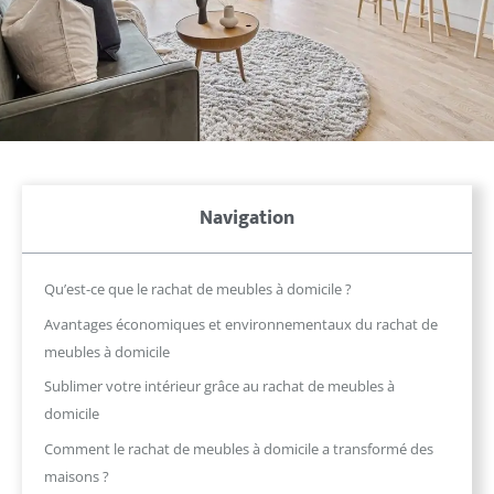
Navigation
Qu’est-ce que le rachat de meubles à domicile ?
Avantages économiques et environnementaux du rachat de
meubles à domicile
Sublimer votre intérieur grâce au rachat de meubles à
domicile
Comment le rachat de meubles à domicile a transformé des
maisons ?