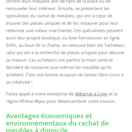
vendre leurs meubles afin de faire de la place ou de
renouveler leur intérieur. Ensuite, se présentent les
spécialistes du rachat de meubles, qui ont à cœur de
trouver des pièces uniques et de les restaurer pour leur
redonner une valeur marchande. Ces spécialistes peuvent
avoir leur propre boutique, ou bien fonctionner en ligne.
Enfin, au bout de la chaîne, on retrouve bien sûr l’acheteur,
celui qui est à la recherche de pièces uniques pour décorer
sa maison. Ces acheteurs ont parfois la main verte et
décident de restaurer eux-mêmes les meubles qu’ils
achètent. C’est une bonne occasion de laisser libre cours à
sa créativité !
Faites appel à notre entreprise de
débarras à Lyon
et la
région Rhône-Alpes pour désencombrer votre maison.
Avantages économiques et
environnementaux du rachat de
meubles à domicile