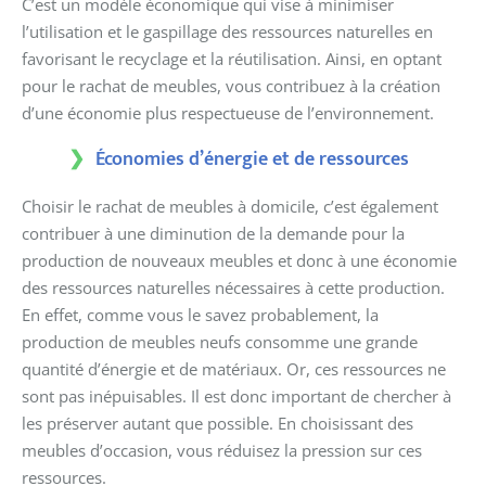
C’est un modèle économique qui vise à minimiser
l’utilisation et le gaspillage des ressources naturelles en
favorisant le recyclage et la réutilisation. Ainsi, en optant
pour le rachat de meubles, vous contribuez à la création
d’une économie plus respectueuse de l’environnement.
Économies d’énergie et de ressources
Choisir le rachat de meubles à domicile, c’est également
contribuer à une diminution de la demande pour la
production de nouveaux meubles et donc à une économie
des ressources naturelles nécessaires à cette production.
En effet, comme vous le savez probablement, la
production de meubles neufs consomme une grande
quantité d’énergie et de matériaux. Or, ces ressources ne
sont pas inépuisables. Il est donc important de chercher à
les préserver autant que possible. En choisissant des
meubles d’occasion, vous réduisez la pression sur ces
ressources.