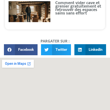
Comment vider cave et
grenier gratuitement et
retrouver des espaces
sains sans effort
PARGATER SUR :
Facebook
Twitter
LinkedIn