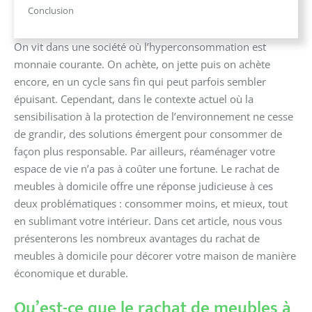
Conclusion
On vit dans une société où l’hyperconsommation est
monnaie courante. On achète, on jette puis on achète
encore, en un cycle sans fin qui peut parfois sembler
épuisant. Cependant, dans le contexte actuel où la
sensibilisation à la protection de l’environnement ne cesse
de grandir, des solutions émergent pour consommer de
façon plus responsable. Par ailleurs, réaménager votre
espace de vie n’a pas à coûter une fortune. Le rachat de
meubles à domicile offre une réponse judicieuse à ces
deux problématiques : consommer moins, et mieux, tout
en sublimant votre intérieur. Dans cet article, nous vous
présenterons les nombreux avantages du rachat de
meubles à domicile pour décorer votre maison de manière
économique et durable.
Qu’est-ce que le rachat de meubles à