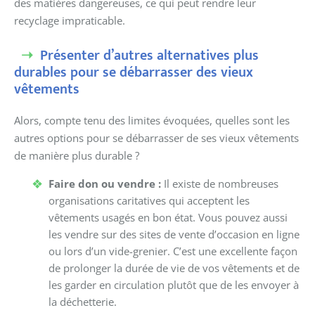
des matières dangereuses, ce qui peut rendre leur
recyclage impraticable.
Présenter d’autres alternatives plus
durables pour se débarrasser des vieux
vêtements
Alors, compte tenu des limites évoquées, quelles sont les
autres options pour se débarrasser de ses vieux vêtements
de manière plus durable ?
Faire don ou vendre :
Il existe de nombreuses
organisations caritatives qui acceptent les
vêtements usagés en bon état. Vous pouvez aussi
les vendre sur des sites de vente d’occasion en ligne
ou lors d’un vide-grenier. C’est une excellente façon
de prolonger la durée de vie de vos vêtements et de
les garder en circulation plutôt que de les envoyer à
la déchetterie.