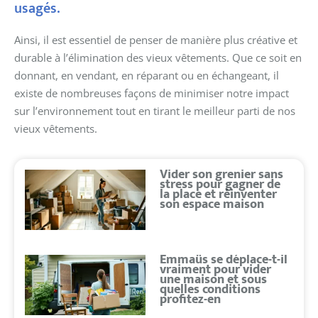
usagés.
Ainsi, il est essentiel de penser de manière plus créative et
durable à l’élimination des vieux vêtements. Que ce soit en
donnant, en vendant, en réparant ou en échangeant, il
existe de nombreuses façons de minimiser notre impact
sur l’environnement tout en tirant le meilleur parti de nos
vieux vêtements.
Vider son grenier sans
stress pour gagner de
la place et réinventer
son espace maison
Emmaüs se déplace-t-il
vraiment pour vider
une maison et sous
quelles conditions
profitez-en