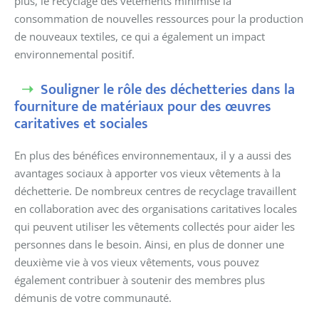
plus, le recyclage des vêtements minimise la
consommation de nouvelles ressources pour la production
de nouveaux textiles, ce qui a également un impact
environnemental positif.
Souligner le rôle des déchetteries dans la
fourniture de matériaux pour des œuvres
caritatives et sociales
En plus des bénéfices environnementaux, il y a aussi des
avantages sociaux à apporter vos vieux vêtements à la
déchetterie. De nombreux centres de recyclage travaillent
en collaboration avec des organisations caritatives locales
qui peuvent utiliser les vêtements collectés pour aider les
personnes dans le besoin. Ainsi, en plus de donner une
deuxième vie à vos vieux vêtements, vous pouvez
également contribuer à soutenir des membres plus
démunis de votre communauté.