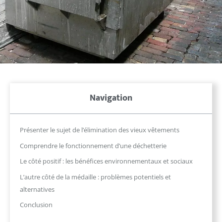
Navigation
Présenter le sujet de l’élimination des vieux vêtements
Comprendre le fonctionnement d’une déchetterie
Le côté positif : les bénéfices environnementaux et sociaux
L’autre côté de la médaille : problèmes potentiels et
alternatives
Conclusion