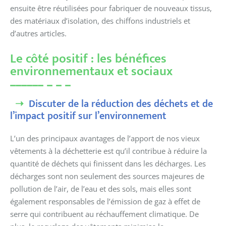
ensuite être réutilisées pour fabriquer de nouveaux tissus,
des matériaux d’isolation, des chiffons industriels et
d’autres articles.
Le côté positif : les bénéfices
environnementaux et sociaux
Discuter de la réduction des déchets et de
l’impact positif sur l’environnement
L’un des principaux avantages de l’apport de nos vieux
vêtements à la déchetterie est qu’il contribue à réduire la
quantité de déchets qui finissent dans les décharges. Les
décharges sont non seulement des sources majeures de
pollution de l’air, de l’eau et des sols, mais elles sont
également responsables de l’émission de gaz à effet de
serre qui contribuent au réchauffement climatique. De