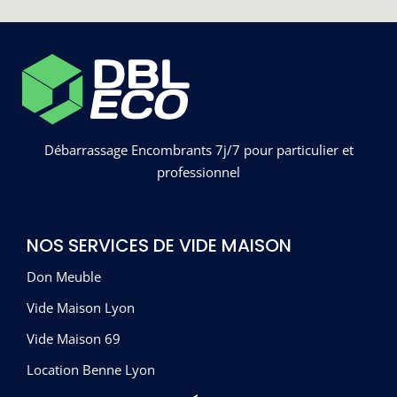
Débarrassage Encombrants 7j/7 pour particulier et
professionnel
NOS SERVICES DE VIDE MAISON
Don Meuble
Vide Maison Lyon
Vide Maison 69
Location Benne Lyon