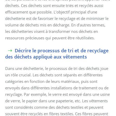
déchets. Ces déchets sont ensuite triés et recyclés aussi
efficacement que possible. L’objectif principal d’une
déchetterie est de favoriser le recyclage et de minimiser le
volume de déchets mis en décharge. En d’autres termes,
les déchetteries visent à transformer nos déchets en
ressources précieuses qui peuvent être réutilisées.
Décrire le processus de tri et de recyclage
des déchets appliqué aux vêtements
Dans une déchetterie, le processus de tri des déchets joue
un rôle crucial. Les déchets sont séparés en différentes
catégories en fonction de leurs matériaux, puis sont
envoyés dans différentes installations de traitement ou de
recyclage. Par exemple, le verre est envoyé dans une usine
de verre, le papier dans une papeterie, etc. Les vêtements
sont considérés comme des déchets textiles et peuvent
souvent être recyclés en fibres textiles. Ces fibres peuvent