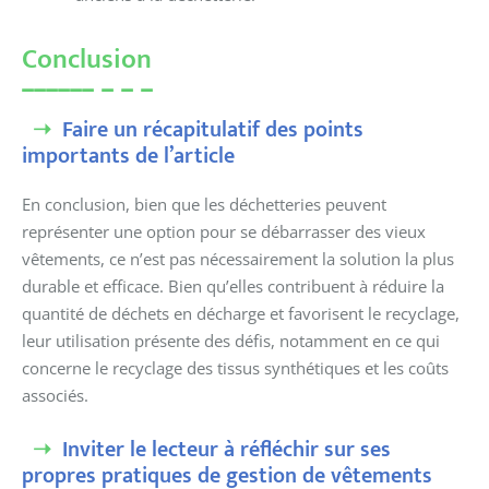
Conclusion
Faire un récapitulatif des points
importants de l’article
En conclusion, bien que les déchetteries peuvent
représenter une option pour se débarrasser des vieux
vêtements, ce n’est pas nécessairement la solution la plus
durable et efficace. Bien qu’elles contribuent à réduire la
quantité de déchets en décharge et favorisent le recyclage,
leur utilisation présente des défis, notamment en ce qui
concerne le recyclage des tissus synthétiques et les coûts
associés.
Inviter le lecteur à réfléchir sur ses
propres pratiques de gestion de vêtements