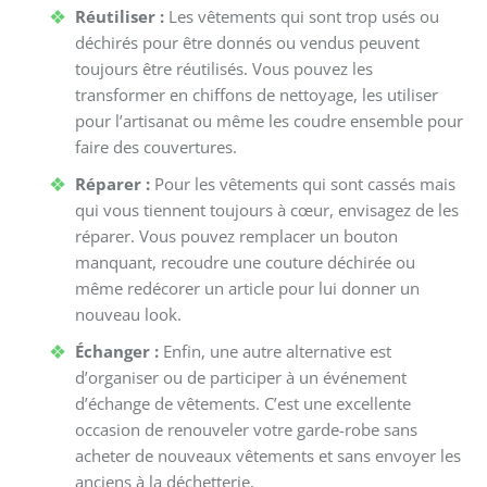
Réutiliser :
Les vêtements qui sont trop usés ou
déchirés pour être donnés ou vendus peuvent
toujours être réutilisés. Vous pouvez les
transformer en chiffons de nettoyage, les utiliser
pour l’artisanat ou même les coudre ensemble pour
faire des couvertures.
Réparer :
Pour les vêtements qui sont cassés mais
qui vous tiennent toujours à cœur, envisagez de les
réparer. Vous pouvez remplacer un bouton
manquant, recoudre une couture déchirée ou
même redécorer un article pour lui donner un
nouveau look.
Échanger :
Enfin, une autre alternative est
d’organiser ou de participer à un événement
d’échange de vêtements. C’est une excellente
occasion de renouveler votre garde-robe sans
acheter de nouveaux vêtements et sans envoyer les
anciens à la déchetterie.