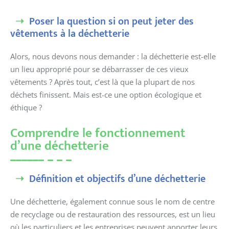
Poser la question si on peut jeter des
vêtements à la déchetterie
Alors, nous devons nous demander : la déchetterie est-elle
un lieu approprié pour se débarrasser de ces vieux
vêtements ? Après tout, c’est là que la plupart de nos
déchets finissent. Mais est-ce une option écologique et
éthique ?
Comprendre le fonctionnement
d’une déchetterie
Définition et objectifs d’une déchetterie
Une déchetterie, également connue sous le nom de centre
de recyclage ou de restauration des ressources, est un lieu
où les particuliers et les entreprises peuvent apporter leurs