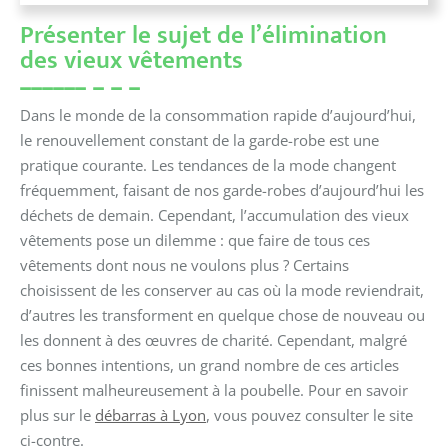
Présenter le sujet de l’élimination
des vieux vêtements
Dans le monde de la consommation rapide d’aujourd’hui,
le renouvellement constant de la garde-robe est une
pratique courante. Les tendances de la mode changent
fréquemment, faisant de nos garde-robes d’aujourd’hui les
déchets de demain. Cependant, l’accumulation des vieux
vêtements pose un dilemme : que faire de tous ces
vêtements dont nous ne voulons plus ? Certains
choisissent de les conserver au cas où la mode reviendrait,
d’autres les transforment en quelque chose de nouveau ou
les donnent à des œuvres de charité. Cependant, malgré
ces bonnes intentions, un grand nombre de ces articles
finissent malheureusement à la poubelle. Pour en savoir
plus sur le
débarras à Lyon
, vous pouvez consulter le site
ci-contre.