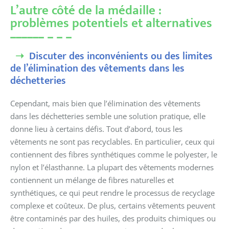
L’autre côté de la médaille :
problèmes potentiels et alternatives
Discuter des inconvénients ou des limites
de l’élimination des vêtements dans les
déchetteries
Cependant, mais bien que l’élimination des vêtements
dans les déchetteries semble une solution pratique, elle
donne lieu à certains défis. Tout d’abord, tous les
vêtements ne sont pas recyclables. En particulier, ceux qui
contiennent des fibres synthétiques comme le polyester, le
nylon et l’élasthanne. La plupart des vêtements modernes
contiennent un mélange de fibres naturelles et
synthétiques, ce qui peut rendre le processus de recyclage
complexe et coûteux. De plus, certains vêtements peuvent
être contaminés par des huiles, des produits chimiques ou