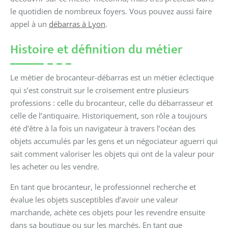
le quotidien de nombreux foyers. Vous pouvez aussi faire
appel à un
débarras à Lyon
.
Histoire et définition du métier
Le métier de brocanteur-débarras est un métier éclectique
qui s’est construit sur le croisement entre plusieurs
professions : celle du brocanteur, celle du débarrasseur et
celle de l’antiquaire. Historiquement, son rôle a toujours
été d’être à la fois un navigateur à travers l’océan des
objets accumulés par les gens et un négociateur aguerri qui
sait comment valoriser les objets qui ont de la valeur pour
les acheter ou les vendre.
En tant que brocanteur, le professionnel recherche et
évalue les objets susceptibles d’avoir une valeur
marchande, achète ces objets pour les revendre ensuite
dans sa boutique ou sur les marchés. En tant que