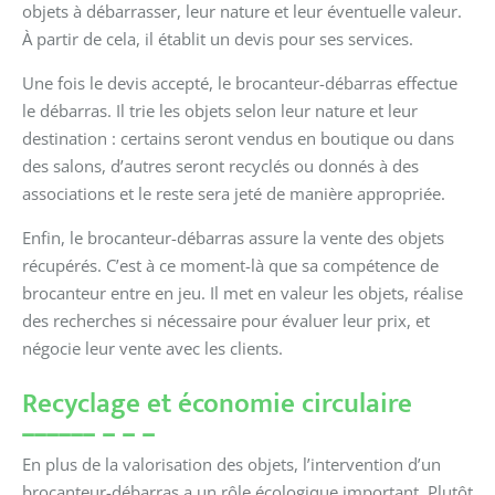
objets à débarrasser, leur nature et leur éventuelle valeur.
À partir de cela, il établit un devis pour ses services.
Une fois le devis accepté, le brocanteur-débarras effectue
le débarras. Il trie les objets selon leur nature et leur
destination : certains seront vendus en boutique ou dans
des salons, d’autres seront recyclés ou donnés à des
associations et le reste sera jeté de manière appropriée.
Enfin, le brocanteur-débarras assure la vente des objets
récupérés. C’est à ce moment-là que sa compétence de
brocanteur entre en jeu. Il met en valeur les objets, réalise
des recherches si nécessaire pour évaluer leur prix, et
négocie leur vente avec les clients.
Recyclage et économie circulaire
En plus de la valorisation des objets, l’intervention d’un
brocanteur-débarras a un rôle écologique important. Plutôt