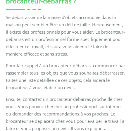
brocanteur-débarras ?
Se débarrasser de la masse d’objets accumulée dans la
maison peut sembler être un défi de taille. Heureusement,
il existe des professionnels pour vous aider. Le brocanteur-
débarras est un professionnel formé spécifiquement pour
effectuer ce travail, et saura vous aider à le faire de
manière efficace et sans stress.
Pour faire appel à un brocanteur-débarras, commencez par
rassembler tous les objets que vous souhaitez débarrasser.
Faites une liste détaillée de ces objets, cela aidera le
brocanteur à vous établir un devis.
Ensuite, contactez un brocanteur-débarras proche de chez
vous. Vous pouvez chercher un professionnel sur internet
ou demander des recommandations à vos proches. Le
brocanteur se déplacera chez vous pour évaluer le travail à
faire et vous proposer un devis. Il vous expliquera