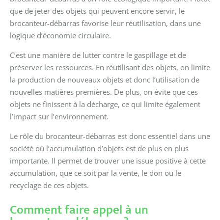
que de jeter des objets qui peuvent encore servir, le
brocanteur-débarras favorise leur réutilisation, dans une
logique d’économie circulaire.
C’est une manière de lutter contre le gaspillage et de
préserver les ressources. En réutilisant des objets, on limite
la production de nouveaux objets et donc l’utilisation de
nouvelles matières premières. De plus, on évite que ces
objets ne finissent à la décharge, ce qui limite également
l’impact sur l’environnement.
Le rôle du brocanteur-débarras est donc essentiel dans une
société où l’accumulation d’objets est de plus en plus
importante. Il permet de trouver une issue positive à cette
accumulation, que ce soit par la vente, le don ou le
recyclage de ces objets.
Comment faire appel à un