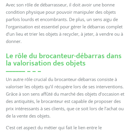
Avec son rôle de débarrasseur, il doit avoir une bonne
condition physique pour pouvoir manipuler des objets
parfois lourds et encombrants. De plus, un sens aigu de
l’organisation est essentiel pour gérer le débarras complet
d’un lieu et trier les objets à recycler, à jeter, à vendre ou à
donner.
Le rôle du brocanteur-débarras dans
la valorisation des objets
Un autre rôle crucial du brocanteur-débarras consiste à
valoriser les objets qu’il récupère lors de ses interventions.
Grâce à son sens affûté du marché des objets d’occasion et
des antiquités, le brocanteur est capable de proposer des
prix intéressants à ses clients, que ce soit lors de l’achat ou
de la vente des objets.
C’est cet aspect du métier qui fait le lien entre le