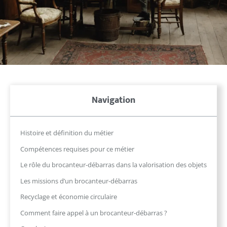
Navigation
Histoire et définition du métier
Compétences requises pour ce métier
Le rôle du brocanteur-débarras dans la valorisation des objets
Les missions d’un brocanteur-débarras
Recyclage et économie circulaire
Comment faire appel à un brocanteur-débarras ?