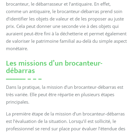
brocanteur, le débarrasseur et l’antiquaire. En effet,
comme un antiquaire, le brocanteur-débarras prend soin
d’identifier les objets de valeur et de les proposer au juste
prix. Cela peut donner une seconde vie à des objets qui
auraient peut-être fini à la déchetterie et permet également
de valoriser le patrimoine familial au-delà du simple aspect
monétaire.
Les missions d’un brocanteur-
débarras
Dans la pratique, la mission d’un brocanteur-débarras est
très variée. Elle peut être répartie en plusieurs étapes
principales.
La première étape de la mission d’un brocanteur-débarras
est l’évaluation de la situation. Lorsqu’il est sollicité, le
professionnel se rend sur place pour évaluer l’étendue des