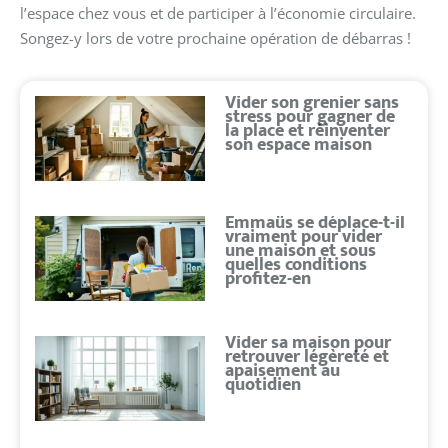
l’espace chez vous et de participer à l’économie circulaire.
Songez-y lors de votre prochaine opération de débarras !
Vider son grenier sans
stress pour gagner de
la place et réinventer
son espace maison
Emmaüs se déplace-t-il
vraiment pour vider
une maison et sous
quelles conditions
profitez-en
Vider sa maison pour
retrouver légèreté et
apaisement au
quotidien