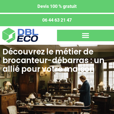
Devis 100 % gratuit
06 44 63 21 47
Découvrez le métier de
brocanteur-débarras : un
allié pour votre maison