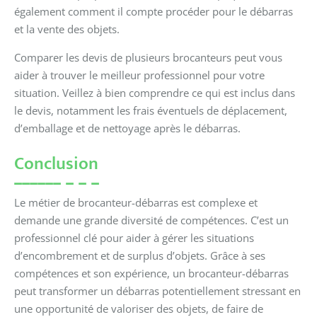
également comment il compte procéder pour le débarras
et la vente des objets.
Comparer les devis de plusieurs brocanteurs peut vous
aider à trouver le meilleur professionnel pour votre
situation. Veillez à bien comprendre ce qui est inclus dans
le devis, notamment les frais éventuels de déplacement,
d’emballage et de nettoyage après le débarras.
Conclusion
Le métier de brocanteur-débarras est complexe et
demande une grande diversité de compétences. C’est un
professionnel clé pour aider à gérer les situations
d’encombrement et de surplus d’objets. Grâce à ses
compétences et son expérience, un brocanteur-débarras
peut transformer un débarras potentiellement stressant en
une opportunité de valoriser des objets, de faire de