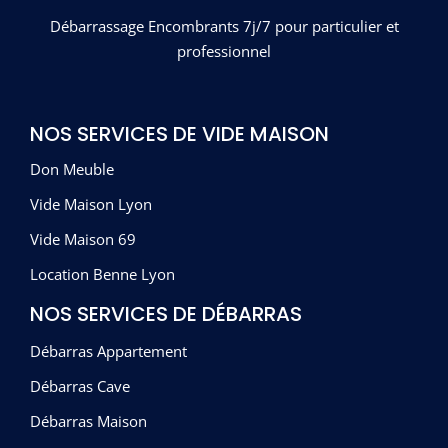
Débarrassage Encombrants 7j/7 pour particulier et
professionnel
NOS SERVICES DE VIDE MAISON
Don Meuble
Vide Maison Lyon
Vide Maison 69
Location Benne Lyon
NOS SERVICES DE DÉBARRAS
Débarras Appartement
Débarras Cave
Débarras Maison