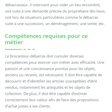
débarrasseur, il intervient pour vider un lieu encombré,
soit suite à une demande précise du propriétaire des lieux,
soit lors de situations particulières comme le débarras
suite à une succession, un déménagement, une vente, etc.
Compétences requises pour ce
métier
Le brocanteur-débarras doit cumuler diverses
compétences pour exercer son métier avec efficacité. Une
passion et une connaissance pointue pour les objets,
anciens ou récents, est nécessaire. Il doit être capable de
découvrir et d’identifier les articles susceptibles d’être
vendus, notamment les antiquités et les objets de
collection. De plus, il doit être capable d’estimer
correctement leur valeur afin de faire des propositions
d’achat justes à ses clients.