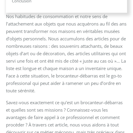
Conclusion
Nos habitudes de consommation et notre sens de
l’attachement aux objets que nous acquérons au fil des ans
peuvent transformer nos maisons en véritables musées
d’objets personnels. Nous accumulons des articles pour de
nombreuses raisons : des souvenirs attachants, de beaux
objets d’art ou de décoration, des articles utilitaires qui ont
servi une fois et ont été mis de côté « juste au cas où »… La
liste est longue et chaque maison a un inventaire unique.
Face à cette situation, le brocanteur-débarras est le go-to
professional qui peut aider à ramener un peu d’ordre en
toute sérénité.
Savez-vous exactement ce qu’est un brocanteur-débarras
et quelles sont ses missions ? Connaissez-vous les
avantages de faire appel à ce professionnel et comment
procéder ? À travers cet article, nous vous aidons à tout
découvrir sur ce métier méconnu, mais très précieux dans