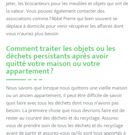
jeter, les brocanteurs pour les meubles et objets qui ont de
la valeur. Vous pouvez également contacter des
associations comme l’Abbé Pierre qui bien souvent se
déplace à domicile pour venir récupérer les affaires dont
vous n’auriez plus besoin
Comment traiter les objets ou les
déchets persistants après avoir
quitté votre maison ou votre
appartement ?
Nous savons que lorsque nous quittons une vieille maison
ou un ancien appartement, il peut être difficile de savoir
quoi faire avec tous les déchets dont nous n’avons pas
besoin. La première chose que nous devrions faire est de
rester au courant des déchets et du recyclage. Assurez-
vous de prendre soin de tous les déchets et du recyclage
avant de partir et assurez-vous qu’ils sont tous apportés à