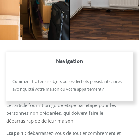
Navigation
Comment traiter les objets ou les déchets persistants après
avoir quitté votre maison ou votre appartement ?
Cet article fournit un guide étape par étape pour les
personnes non préparées, qui doivent faire le
débarras rapide de leur maison.
Étape 1 :
débarrassez-vous de tout encombrement et