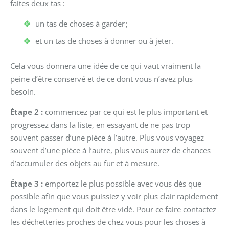
faites deux tas :
un tas de choses à garder ;
et un tas de choses à donner ou à jeter.
Cela vous donnera une idée de ce qui vaut vraiment la
peine d’être conservé et de ce dont vous n’avez plus
besoin.
Étape 2 :
commencez par ce qui est le plus important et
progressez dans la liste, en essayant de ne pas trop
souvent passer d’une pièce à l’autre. Plus vous voyagez
souvent d’une pièce à l’autre, plus vous aurez de chances
d’accumuler des objets au fur et à mesure.
Étape 3 :
emportez le plus possible avec vous dès que
possible afin que vous puissiez y voir plus clair rapidement
dans le logement qui doit être vidé. Pour ce faire contactez
les déchetteries proches de chez vous pour les choses à