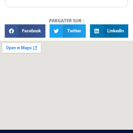
PARGATER SUR :
Facebook
Twitter
LinkedIn