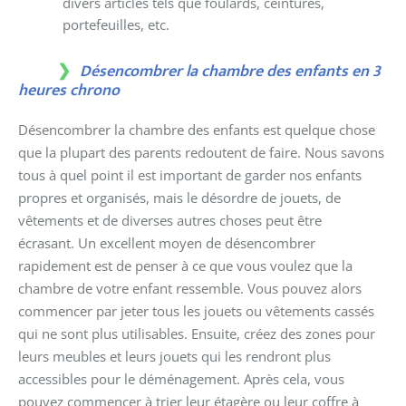
divers articles tels que foulards, ceintures,
portefeuilles, etc.
Désencombrer la chambre des enfants en 3
heures chrono
Désencombrer la chambre des enfants est quelque chose
que la plupart des parents redoutent de faire. Nous savons
tous à quel point il est important de garder nos enfants
propres et organisés, mais le désordre de jouets, de
vêtements et de diverses autres choses peut être
écrasant. Un excellent moyen de désencombrer
rapidement est de penser à ce que vous voulez que la
chambre de votre enfant ressemble. Vous pouvez alors
commencer par jeter tous les jouets ou vêtements cassés
qui ne sont plus utilisables. Ensuite, créez des zones pour
leurs meubles et leurs jouets qui les rendront plus
accessibles pour le déménagement. Après cela, vous
pouvez commencer à trier leur étagère ou leur coffre à