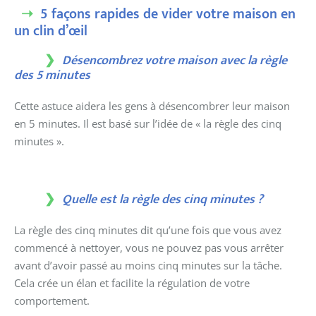
5 façons rapides de vider votre maison en
un clin d’œil
Désencombrez votre maison avec la règle
des 5 minutes
Cette astuce aidera les gens à désencombrer leur maison
en 5 minutes. Il est basé sur l’idée de « la règle des cinq
minutes ».
Quelle est la règle des cinq minutes ?
La règle des cinq minutes dit qu’une fois que vous avez
commencé à nettoyer, vous ne pouvez pas vous arrêter
avant d’avoir passé au moins cinq minutes sur la tâche.
Cela crée un élan et facilite la régulation de votre
comportement.