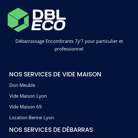
Débarrassage Encombrants 7j/7 pour particulier et
professionnel
NOS SERVICES DE VIDE MAISON
Don Meuble
Vide Maison Lyon
Vide Maison 69
Location Benne Lyon
NOS SERVICES DE DÉBARRAS