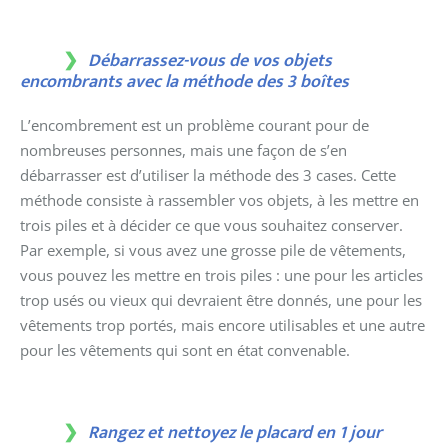
Débarrassez-vous de vos objets
encombrants avec la méthode des 3 boîtes
L’encombrement est un problème courant pour de
nombreuses personnes, mais une façon de s’en
débarrasser est d’utiliser la méthode des 3 cases. Cette
méthode consiste à rassembler vos objets, à les mettre en
trois piles et à décider ce que vous souhaitez conserver.
Par exemple, si vous avez une grosse pile de vêtements,
vous pouvez les mettre en trois piles : une pour les articles
trop usés ou vieux qui devraient être donnés, une pour les
vêtements trop portés, mais encore utilisables et une autre
pour les vêtements qui sont en état convenable.
Rangez et nettoyez le placard en 1 jour