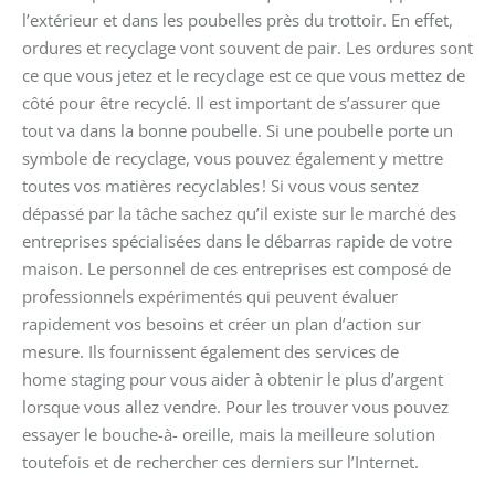
l’extérieur et dans les poubelles près du trottoir. En effet,
ordures et recyclage vont souvent de pair. Les ordures sont
ce que vous jetez et le recyclage est ce que vous mettez de
côté pour être recyclé. Il est important de s’assurer que
tout va dans la bonne poubelle. Si une poubelle porte un
symbole de recyclage, vous pouvez également y mettre
toutes vos matières recyclables ! Si vous vous sentez
dépassé par la tâche sachez qu’il existe sur le marché des
entreprises spécialisées dans le débarras rapide de votre
maison. Le personnel de ces entreprises est composé de
professionnels expérimentés qui peuvent évaluer
rapidement vos besoins et créer un plan d’action sur
mesure. Ils fournissent également des services de
home staging pour vous aider à obtenir le plus d’argent
lorsque vous allez vendre. Pour les trouver vous pouvez
essayer le bouche-à-
oreille, mais la meilleure solution
toutefois et de rechercher ces derniers sur l’Internet.