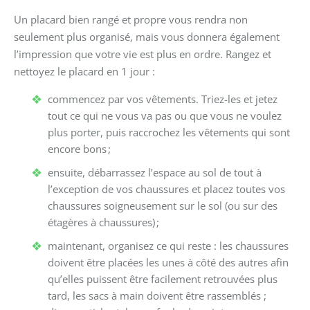
Un placard bien rangé et propre vous rendra non
seulement plus organisé, mais vous donnera également
l’impression que votre vie est plus en ordre. Rangez et
nettoyez le placard en 1 jour :
commencez par vos vêtements. Triez-les et jetez
tout ce qui ne vous va pas ou que vous ne voulez
plus porter, puis raccrochez les vêtements qui sont
encore bons ;
ensuite, débarrassez l’espace au sol de tout à
l’exception de vos chaussures et placez toutes vos
chaussures soigneusement sur le sol (ou sur des
étagères à chaussures) ;
maintenant, organisez ce qui reste : les chaussures
doivent être placées les unes à côté des autres afin
qu’elles puissent être facilement retrouvées plus
tard, les sacs à main doivent être rassemblés ;