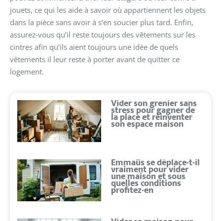
jouets, ce qui les aide à savoir où appartiennent les objets
dans la pièce sans avoir à s’en soucier plus tard. Enfin,
assurez-vous qu’il reste toujours des vêtements sur les
cintres afin qu’ils aient toujours une idée de quels
vêtements il leur reste à porter avant de quitter ce
logement.
Vider son grenier sans
stress pour gagner de
la place et réinventer
son espace maison
Emmaüs se déplace-t-il
vraiment pour vider
une maison et sous
quelles conditions
profitez-en