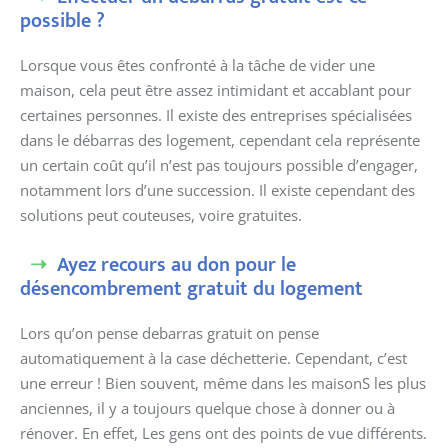
possible ?
Lorsque vous êtes confronté à la tâche de vider une
maison, cela peut être assez intimidant et accablant pour
certaines personnes. Il existe des entreprises spécialisées
dans le débarras des logement, cependant cela représente
un certain coût qu’il n’est pas toujours possible d’engager,
notamment lors d’une succession. Il existe cependant des
solutions peut couteuses, voire gratuites.
Ayez recours au don pour le
désencombrement gratuit du logement
Lors qu’on pense d
e
barras gratuit on pense
automatiquement à la case déchetterie. Cependant, c’est
une erreur ! Bien souvent, même dans les maison
S
les plus
anciennes, il y a toujours quelque chose à donner ou à
rénover. En effet, Les gens ont des points de vue différents.