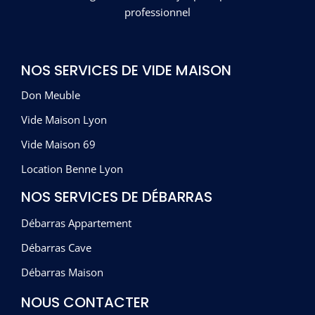
professionnel
NOS SERVICES DE VIDE MAISON
Don Meuble
Vide Maison Lyon
Vide Maison 69
Location Benne Lyon
NOS SERVICES DE DÉBARRAS
Débarras Appartement
Débarras Cave
Débarras Maison
NOUS CONTACTER