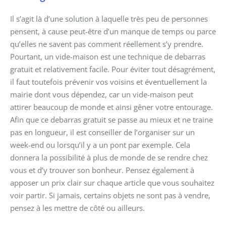
Il s’agit là d’une solution à laquelle très peu de personnes
pensent, à cause peut-être d’un manque de temps ou parce
qu’elles ne savent pas comment réellement s’y prendre.
Pourtant
,
un vide-maison est une technique de debarras
gratuit et relativement facile. Pour éviter tout désagrément,
il faut toutefois prévenir vos voisins et éventuellement la
mairie dont vous dépendez, car un vide-maison peut
attirer beaucoup de monde et ainsi gêner votre entourage.
Afin que ce debarras gratuit se passe au mieux et ne traine
pas en longueur, il est conseiller de l’organiser sur un
week-end ou lorsqu’il y a un pont par exemple. Cela
donnera la possibilité à plus de monde de se rendre chez
vous et d’y trouver son bonheur. Pensez également
à
apposer un prix clair sur chaque article que vous souhaitez
voir partir. Si jamais, certains objets ne sont pas à vendre,
pensez à les mettre de côté ou ailleurs.