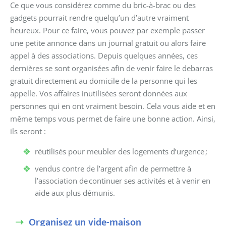
C
e que vous considérez comme du bric-à-brac ou des
gadgets pourrait rendre quelqu’un d’autre vraiment
heureux. Pour ce faire, vous pouvez par exemple passer
une petite annonce dans un journal gratuit ou alors faire
appel à des associations. Depuis quelques années, ces
dernières se sont organisées afin de venir faire le debarras
gratuit directement au domicile de la personne qui les
appelle. Vos affaires inutilisées seront données aux
personnes qui en ont vraiment besoin. Cela vous aide et en
même temps vous permet de faire une bonne action. Ainsi,
ils seront :
réutilisés pour meubler des logements d’urgence
;
vendus contre de l’argent afin de permettre à
l’association de
continuer ses activités et
à venir en
aide aux plus démunis
.
Organisez un vide-maison