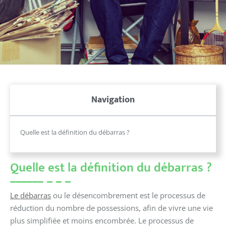
Navigation
Quelle est la définition du débarras ?
Quelle est la définition du d
é
barras ?
Le débarras
ou le désencombrement est le processus de
réduction du nombre de possessions, afin de vivre une vie
plus simplifiée et moins encombrée.
Le processus de