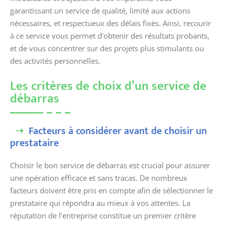
garantissant un service de qualité, limité aux actions
nécessaires, et respectueux des délais fixés. Ainsi, recourir
à ce service vous permet d’obtenir des résultats probants,
et de vous concentrer sur des projets plus stimulants ou
des activités personnelles.
Les critères de choix d’un service de
débarras
Facteurs à considérer avant de choisir un
prestataire
Choisir le bon service de débarras est crucial pour assurer
une opération efficace et sans tracas. De nombreux
facteurs doivent être pris en compte afin de sélectionner le
prestataire qui répondra au mieux à vos attentes. La
réputation de l’entreprise constitue un premier critère