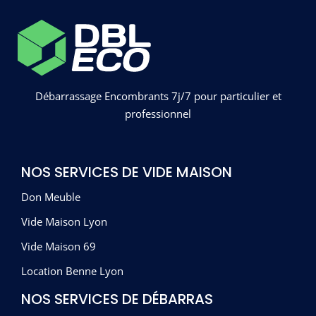
Débarrassage Encombrants 7j/7 pour particulier et
professionnel
NOS SERVICES DE VIDE MAISON
Don Meuble
Vide Maison Lyon
Vide Maison 69
Location Benne Lyon
NOS SERVICES DE DÉBARRAS