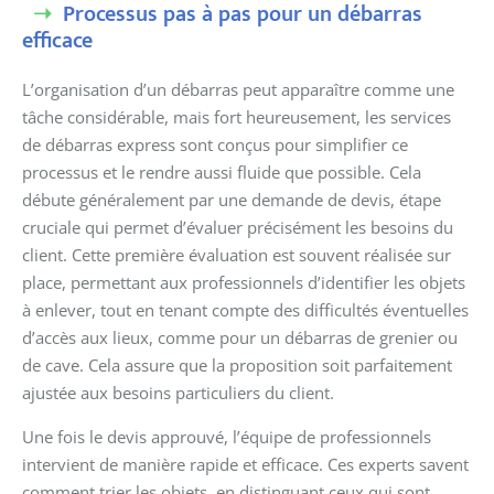
Processus pas à pas pour un débarras
efficace
L’organisation d’un débarras peut apparaître comme une
tâche considérable, mais fort heureusement, les services
de débarras express sont conçus pour simplifier ce
processus et le rendre aussi fluide que possible. Cela
débute généralement par une demande de devis, étape
cruciale qui permet d’évaluer précisément les besoins du
client. Cette première évaluation est souvent réalisée sur
place, permettant aux professionnels d’identifier les objets
à enlever, tout en tenant compte des difficultés éventuelles
d’accès aux lieux, comme pour un débarras de grenier ou
de cave. Cela assure que la proposition soit parfaitement
ajustée aux besoins particuliers du client.
Une fois le devis approuvé, l’équipe de professionnels
intervient de manière rapide et efficace. Ces experts savent
comment trier les objets, en distinguant ceux qui sont