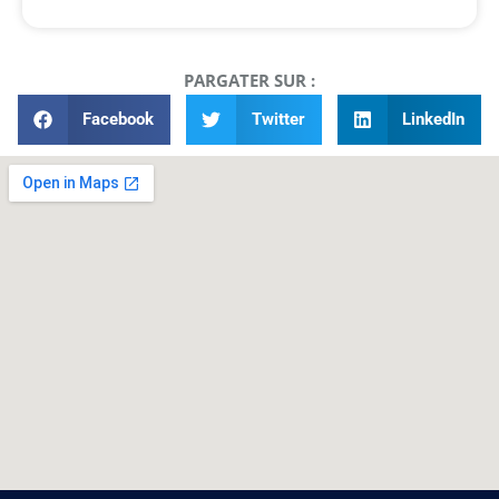
PARGATER SUR :
Facebook
Twitter
LinkedIn