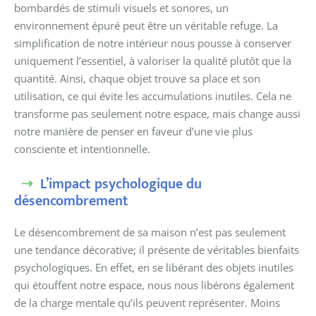
bombardés de stimuli visuels et sonores, un
environnement épuré peut être un véritable refuge. La
simplification de notre intérieur nous pousse à conserver
uniquement l’essentiel, à valoriser la qualité plutôt que la
quantité. Ainsi, chaque objet trouve sa place et son
utilisation, ce qui évite les accumulations inutiles. Cela ne
transforme pas seulement notre espace, mais change aussi
notre manière de penser en faveur d’une vie plus
consciente et intentionnelle.
L’impact psychologique du
désencombrement
Le désencombrement de sa maison n’est pas seulement
une tendance décorative; il présente de véritables bienfaits
psychologiques. En effet, en se libérant des objets inutiles
qui étouffent notre espace, nous nous libérons également
de la charge mentale qu’ils peuvent représenter. Moins