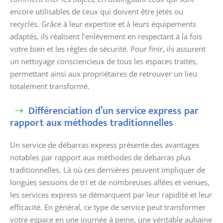
encore utilisables de ceux qui doivent être jetés ou
recyclés. Grâce à leur expertise et à leurs équipements
adaptés, ils réalisent l’enlèvement en respectant à la fois
votre bien et les règles de sécurité. Pour finir, ils assurent
un nettoyage consciencieux de tous les espaces traités,
permettant ainsi aux propriétaires de retrouver un lieu
totalement transformé.
Différenciation d’un service express par
rapport aux méthodes traditionnelles
Un service de débarras express présente des avantages
notables par rapport aux méthodes de débarras plus
traditionnelles. Là où ces dernières peuvent impliquer de
longues sessions de tri et de nombreuses allées et venues,
les services express se démarquent par leur rapidité et leur
efficacité. En général, ce type de service peut transformer
votre espace en une journée à peine, une véritable aubaine