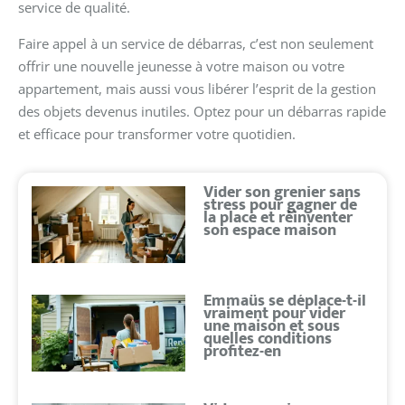
service de qualité.
Faire appel à un service de débarras, c’est non seulement
offrir une nouvelle jeunesse à votre maison ou votre
appartement, mais aussi vous libérer l’esprit de la gestion
des objets devenus inutiles. Optez pour un débarras rapide
et efficace pour transformer votre quotidien.
Vider son grenier sans
stress pour gagner de
la place et réinventer
son espace maison
Emmaüs se déplace-t-il
vraiment pour vider
une maison et sous
quelles conditions
profitez-en