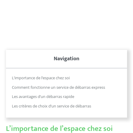
Navigation
L’importance de l’espace chez soi
Comment fonctionne un service de débarras express
Les avantages d’un débarras rapide
Les critères de choix d’un service de débarras
L’importance de l’espace chez soi