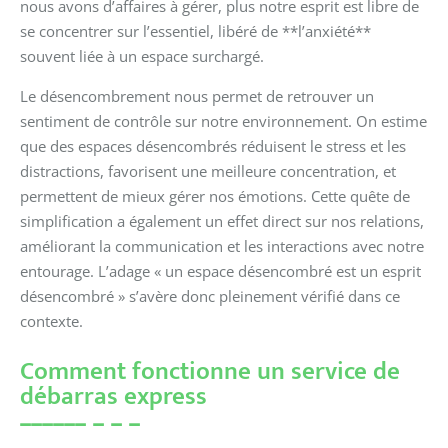
nous avons d’affaires à gérer, plus notre esprit est libre de
se concentrer sur l’essentiel, libéré de **l’anxiété**
souvent liée à un espace surchargé.
Le désencombrement nous permet de retrouver un
sentiment de contrôle sur notre environnement. On estime
que des espaces désencombrés réduisent le stress et les
distractions, favorisent une meilleure concentration, et
permettent de mieux gérer nos émotions. Cette quête de
simplification a également un effet direct sur nos relations,
améliorant la communication et les interactions avec notre
entourage. L’adage « un espace désencombré est un esprit
désencombré » s’avère donc pleinement vérifié dans ce
contexte.
Comment fonctionne un service de
débarras express