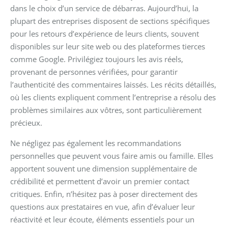
dans le choix d’un service de débarras. Aujourd’hui, la
plupart des entreprises disposent de sections spécifiques
pour les retours d’expérience de leurs clients, souvent
disponibles sur leur site web ou des plateformes tierces
comme Google. Privilégiez toujours les avis réels,
provenant de personnes vérifiées, pour garantir
l’authenticité des commentaires laissés. Les récits détaillés,
où les clients expliquent comment l’entreprise a résolu des
problèmes similaires aux vôtres, sont particulièrement
précieux.
Ne négligez pas également les recommandations
personnelles que peuvent vous faire amis ou famille. Elles
apportent souvent une dimension supplémentaire de
crédibilité et permettent d’avoir un premier contact
critiques. Enfin, n’hésitez pas à poser directement des
questions aux prestataires en vue, afin d’évaluer leur
réactivité et leur écoute, éléments essentiels pour un