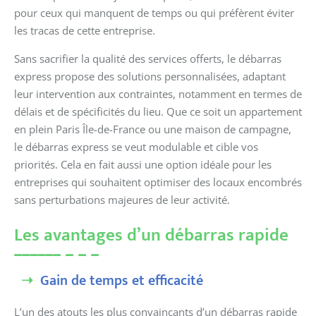
pour ceux qui manquent de temps ou qui préfèrent éviter
les tracas de cette entreprise.
Sans sacrifier la qualité des services offerts, le débarras
express propose des solutions personnalisées, adaptant
leur intervention aux contraintes, notamment en termes de
délais et de spécificités du lieu. Que ce soit un appartement
en plein Paris Île-de-France ou une maison de campagne,
le débarras express se veut modulable et cible vos
priorités. Cela en fait aussi une option idéale pour les
entreprises qui souhaitent optimiser des locaux encombrés
sans perturbations majeures de leur activité.
Les avantages d’un débarras rapide
Gain de temps et efficacité
L’un des atouts les plus convaincants d’un débarras rapide