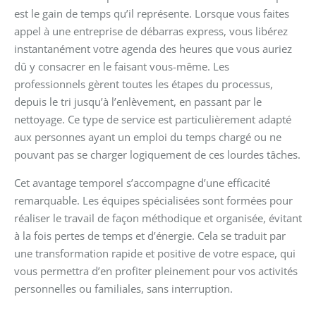
est le gain de temps qu’il représente. Lorsque vous faites
appel à une entreprise de débarras express, vous libérez
instantanément votre agenda des heures que vous auriez
dû y consacrer en le faisant vous-même. Les
professionnels gèrent toutes les étapes du processus,
depuis le tri jusqu’à l’enlèvement, en passant par le
nettoyage. Ce type de service est particulièrement adapté
aux personnes ayant un emploi du temps chargé ou ne
pouvant pas se charger logiquement de ces lourdes tâches.
Cet avantage temporel s’accompagne d’une efficacité
remarquable. Les équipes spécialisées sont formées pour
réaliser le travail de façon méthodique et organisée, évitant
à la fois pertes de temps et d’énergie. Cela se traduit par
une transformation rapide et positive de votre espace, qui
vous permettra d’en profiter pleinement pour vos activités
personnelles ou familiales, sans interruption.