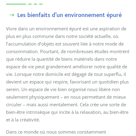
Les bienfaits d’un environnement épuré
Vivre dans un environnement épuré est une aspiration de
plus en plus commune dans notre société actuelle, où
l’accumulation d’objets est souvent liée à notre mode de
consommation. Pourtant, de nombreuses études montrent
que réduire la quantité de biens matériels dans notre
espace de vie peut grandement améliorer notre qualité de
vie. Lorsque notre domicile est dégagé de tout superflu, il
devient un espace qui respire, favorisant un quotidien plus
serein. Un espace de vie bien organisé nous libère non
seulement physiquement – en nous permettant de mieux
circuler – mais aussi mentalement. Cela crée une sorte de
bien-être intrinsèque qui incite à la relaxation, au bien-être
et à la créativité.
Dans ce monde où nous sommes constamment