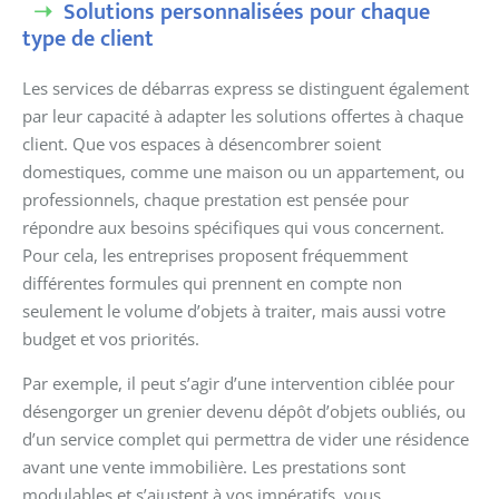
Solutions personnalisées pour chaque
type de client
Les services de débarras express se distinguent également
par leur capacité à adapter les solutions offertes à chaque
client. Que vos espaces à désencombrer soient
domestiques, comme une maison ou un appartement, ou
professionnels, chaque prestation est pensée pour
répondre aux besoins spécifiques qui vous concernent.
Pour cela, les entreprises proposent fréquemment
différentes formules qui prennent en compte non
seulement le volume d’objets à traiter, mais aussi votre
budget et vos priorités.
Par exemple, il peut s’agir d’une intervention ciblée pour
désengorger un grenier devenu dépôt d’objets oubliés, ou
d’un service complet qui permettra de vider une résidence
avant une vente immobilière. Les prestations sont
modulables et s’ajustent à vos impératifs, vous