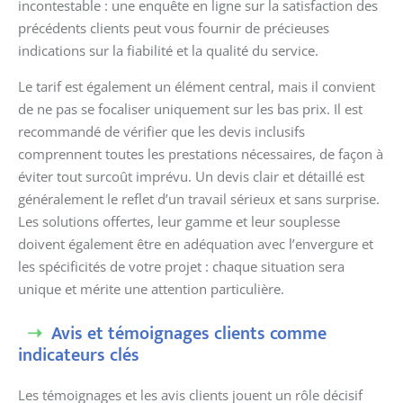
incontestable : une enquête en ligne sur la satisfaction des
précédents clients peut vous fournir de précieuses
indications sur la fiabilité et la qualité du service.
Le tarif est également un élément central, mais il convient
de ne pas se focaliser uniquement sur les bas prix. Il est
recommandé de vérifier que les devis inclusifs
comprennent toutes les prestations nécessaires, de façon à
éviter tout surcoût imprévu. Un devis clair et détaillé est
généralement le reflet d’un travail sérieux et sans surprise.
Les solutions offertes, leur gamme et leur souplesse
doivent également être en adéquation avec l’envergure et
les spécificités de votre projet : chaque situation sera
unique et mérite une attention particulière.
Avis et témoignages clients comme
indicateurs clés
Les témoignages et les avis clients jouent un rôle décisif