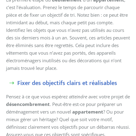
c’est l’évaluation. Prenez le temps de parcourir chaque
pièce et de fixer un objectif de tri. Notez bien : ce peut être
intimidant au début, mais chaque petit pas compte.
Identifiez les objets que vous n’avez pas utilisés au cours
des six derniers mois à un an. Souvent, ces articles peuvent
être éliminés sans être regrettés. Cela peut inclure des
vêtements que vous n’avez pas portés, des appareils
électroménagers inutilisés ou des décorations qui n’ont
jamais trouvé leur place.
Fixer des objectifs clairs et réalisables
Pensez à ce que vous espérez
atteindre
avec votre projet de
désencombrement
. Peut-être est-ce pour préparer un
déménagement vers un nouvel
appartement
? Ou pour
mieux gérer un héritage? Quel que soit votre motif,
définissez clairement vos objectifs pour un débarras réussi.
Assurez-vous que ces objectifs sont spécifiques,