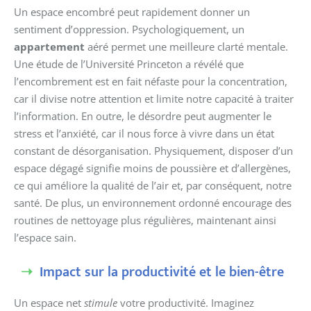
Un espace encombré peut rapidement donner un
sentiment d’oppression. Psychologiquement, un
appartement
aéré permet une meilleure clarté mentale.
Une étude de l’Université Princeton a révélé que
l’encombrement est en fait néfaste pour la concentration,
car il divise notre attention et limite notre capacité à traiter
l’information. En outre, le désordre peut augmenter le
stress et l’anxiété, car il nous force à vivre dans un état
constant de désorganisation. Physiquement, disposer d’un
espace dégagé signifie moins de poussière et d’allergènes,
ce qui améliore la qualité de l’air et, par conséquent, notre
santé. De plus, un environnement ordonné encourage des
routines de nettoyage plus régulières, maintenant ainsi
l’espace sain.
Impact sur la productivité et le bien-être
Un espace net
stimule
votre productivité. Imaginez