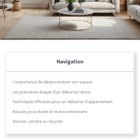
Navigation
L’importance de désencombrer son espace
Les premières étapes d’un débarras réussi
Techniques efficaces pour un débarras d’appartement
Astuces pour éviter le ré-encombrement
Donner, vendre ou recycler