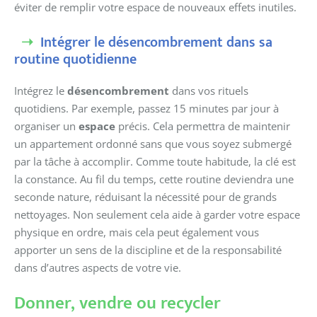
éviter de remplir votre espace de nouveaux effets inutiles.
Intégrer le désencombrement dans sa
routine quotidienne
Intégrez le
désencombrement
dans vos rituels
quotidiens. Par exemple, passez 15 minutes par jour à
organiser un
espace
précis. Cela permettra de maintenir
un appartement ordonné sans que vous soyez submergé
par la tâche à accomplir. Comme toute habitude, la clé est
la constance. Au fil du temps, cette routine deviendra une
seconde nature, réduisant la nécessité pour de grands
nettoyages. Non seulement cela aide à garder votre espace
physique en ordre, mais cela peut également vous
apporter un sens de la discipline et de la responsabilité
dans d’autres aspects de votre vie.
Donner, vendre ou recycler