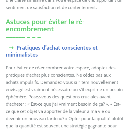
sentiment de satisfaction et de contentement.
Astuces pour éviter le ré-
encombrement
Pratiques d’achat conscientes et
minimalistes
Pour éviter de ré-encombrer votre espace, adoptez des
pratiques d’achat plus conscientes. Ne cédez pas aux
achats impulsifs. Demandez-vous si l’item nouvellement
envisagé est vraiment nécessaire ou s’il exprime un besoin
éphémère. Posez-vous des questions cruciales avant
d’acheter : « Est-ce que j’ai vraiment besoin de ça? », « Est-
ce que cet objet va apporter de la valeur à ma vie ou
devenir un nouveau fardeau? » Opter pour la qualité plutôt
que la quantité est souvent une stratégie gagnante pour