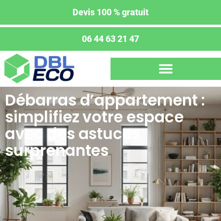
Devis 100 % gratuit
06 44 63 21 47
Débarras d’appartement :
simplifiez votre espace
avec des astuces
surprenantes