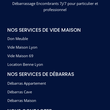
Débarrassage Encombrants 7j/7 pour particulier et
professionnel
NOS SERVICES DE VIDE MAISON
Don Meuble
Vide Maison Lyon
Vide Maison 69
Location Benne Lyon
NOS SERVICES DE DÉBARRAS
Débarras Appartement
Débarras Cave
Débarras Maison