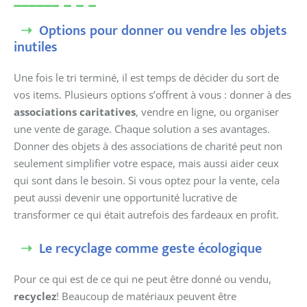
Options pour donner ou vendre les objets
inutiles
Une fois le tri terminé, il est temps de décider du sort de
vos items. Plusieurs options s’offrent à vous : donner à des
associations caritatives
, vendre en ligne, ou organiser
une vente de garage. Chaque solution a ses avantages.
Donner des objets à des associations de charité peut non
seulement simplifier votre espace, mais aussi aider ceux
qui sont dans le besoin. Si vous optez pour la vente, cela
peut aussi devenir une opportunité lucrative de
transformer ce qui était autrefois des fardeaux en profit.
Le recyclage comme geste écologique
Pour ce qui est de ce qui ne peut être donné ou vendu,
recyclez
! Beaucoup de matériaux peuvent être