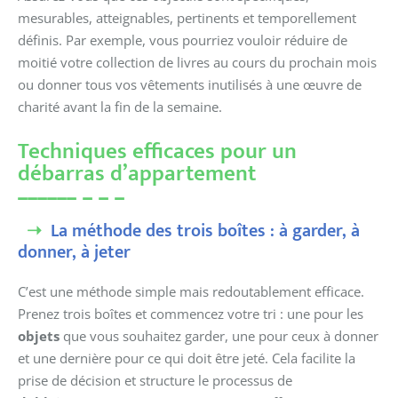
mesurables, atteignables, pertinents et temporellement
définis. Par exemple, vous pourriez vouloir réduire de
moitié votre collection de livres au cours du prochain mois
ou donner tous vos vêtements inutilisés à une œuvre de
charité avant la fin de la semaine.
Techniques efficaces pour un
débarras d’appartement
La méthode des trois boîtes : à garder, à
donner, à jeter
C’est une méthode simple mais redoutablement efficace.
Prenez trois boîtes et commencez votre tri : une pour les
objets
que vous souhaitez garder, une pour ceux à donner
et une dernière pour ce qui doit être jeté. Cela facilite la
prise de décision et structure le processus de