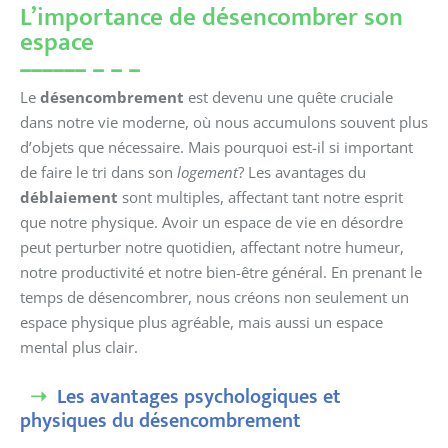
L’importance de désencombrer son
espace
Le
désencombrement
est devenu une quête cruciale
dans notre vie moderne, où nous accumulons souvent plus
d’objets que nécessaire. Mais pourquoi est-il si important
de faire le tri dans son
logement
? Les avantages du
déblaiement
sont multiples, affectant tant notre esprit
que notre physique. Avoir un espace de vie en désordre
peut perturber notre quotidien, affectant notre humeur,
notre productivité et notre bien-être général. En prenant le
temps de désencombrer, nous créons non seulement un
espace physique plus agréable, mais aussi un espace
mental plus clair.
Les avantages psychologiques et
physiques du désencombrement