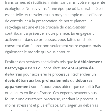
transformés et réutilisés, minimisant ainsi votre empreinte
écologique. Nous vivons à une époque où la durabilité est
essentielle, et recycler est un moyen simple mais efficace
de contribuer à la préservation de notre planète. Le
recyclage est une étape cruciale du
déblaiement
,
contribuant à préserver notre planète. En engageant
activement dans ce processus, vous faites un choix
conscient d’améliorer non seulement votre espace, mais
également le monde qui vous entoure.
Profitez des services spécialisés tels que le
déblaiement
nettoyage
à
Paris
ou consultez une
entreprise de
débarras
pour accélérer le processus. Rechercher un
devis débarras
? Les
professionnels
du
débarras
appartement
sont là pour vous aider, que ce soit à Paris
ou ailleurs en Île-de-France. Ces experts peuvent vous
fournir une assistance précieuse, rendant le processus
moins stressant et plus efficace. Envisager un débarras