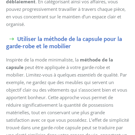
déblaiement
. En catégorisant ainsi vos affaires, vous
pouvez progressivement travailler à travers chaque pièce,
en vous concentrant sur le maintien d’un espace clair et
organisé.
Utiliser la méthode de la capsule pour la
garde-robe et le mobilier
Inspirée de la mode minimaliste, la
méthode de la
capsule
peut être appliquée à votre garde-robe et
mobilier. Limitez-vous à quelques
essentiels
de qualité. Par
exemple, ne gardez que des meubles qui servent un
objectif clair ou des vêtements qui s’associent bien et vous
apportent bonheur. Cette approche vous permet de
réduire significativement la quantité de possessions
matérielles, tout en conservant une plus grande
satisfaction avec ce que vous possédez. L’effet de simplicité
trouvé dans une garde-robe capsule peut se traduire par
une clarté similaire dans votre espace de vie, apportant un