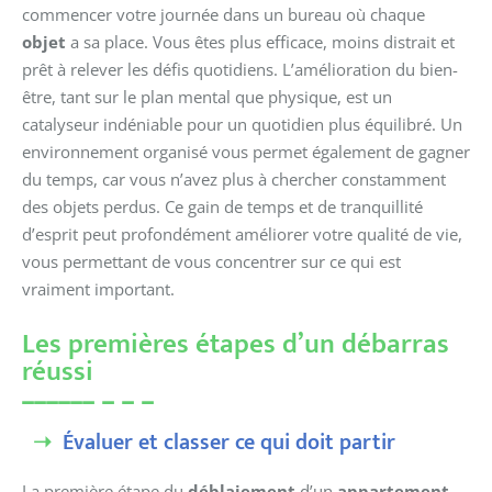
commencer votre journée dans un bureau où chaque
objet
a sa place. Vous êtes plus efficace, moins distrait et
prêt à relever les défis quotidiens. L’amélioration du bien-
être, tant sur le plan mental que physique, est un
catalyseur indéniable pour un quotidien plus équilibré. Un
environnement organisé vous permet également de gagner
du temps, car vous n’avez plus à chercher constamment
des objets perdus. Ce gain de temps et de tranquillité
d’esprit peut profondément améliorer votre qualité de vie,
vous permettant de vous concentrer sur ce qui est
vraiment important.
Les premières étapes d’un débarras
réussi
Évaluer et classer ce qui doit partir
La première étape du
déblaiement
d’un
appartement
,