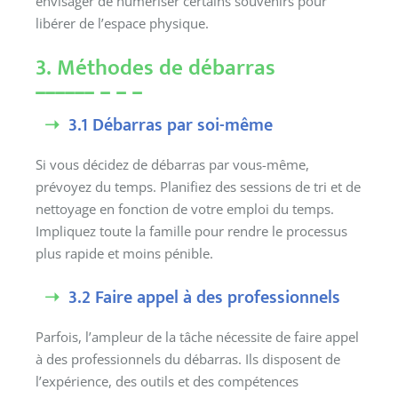
envisager de numériser certains souvenirs pour
libérer de l’espace physique.
3. Méthodes de débarras
3.1 Débarras par soi-même
Si vous décidez de débarras par vous-même,
prévoyez du temps. Planifiez des sessions de tri et de
nettoyage en fonction de votre emploi du temps.
Impliquez toute la famille pour rendre le processus
plus rapide et moins pénible.
3.2 Faire appel à des professionnels
Parfois, l’ampleur de la tâche nécessite de faire appel
à des professionnels du débarras. Ils disposent de
l’expérience, des outils et des compétences