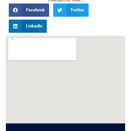
Facebook
Twitter
LinkedIn