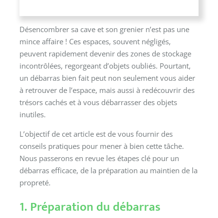
Désencombrer sa cave et son grenier n’est pas une
mince affaire ! Ces espaces, souvent négligés,
peuvent rapidement devenir des zones de stockage
incontrôlées, regorgeant d’objets oubliés. Pourtant,
un débarras bien fait peut non seulement vous aider
à retrouver de l’espace, mais aussi à redécouvrir des
trésors cachés et à vous débarrasser des objets
inutiles.
L’objectif de cet article est de vous fournir des
conseils pratiques pour mener à bien cette tâche.
Nous passerons en revue les étapes clé pour un
débarras efficace, de la préparation au maintien de la
propreté.
1. Préparation du débarras