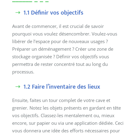
1.1 Définir vos objectifs
Avant de commencer, il est crucial de savoir
pourquoi vous voulez désencombrer. Voulez-vous
libérer de l’espace pour de nouveaux usages ?
Préparer un déménagement ? Créer une zone de
stockage organisée ? Définir vos objectifs vous
permettra de rester concentré tout au long du
processus.
1.2 Faire l’inventaire des lieux
Ensuite, faites un tour complet de votre cave et
grenier. Notez les objets présents en gardant en tête
vos objectifs. Classez-les mentalement ou, mieux
encore, sur papier ou via une application dédiée. Ceci
vous donnera une idée des efforts nécessaires pour