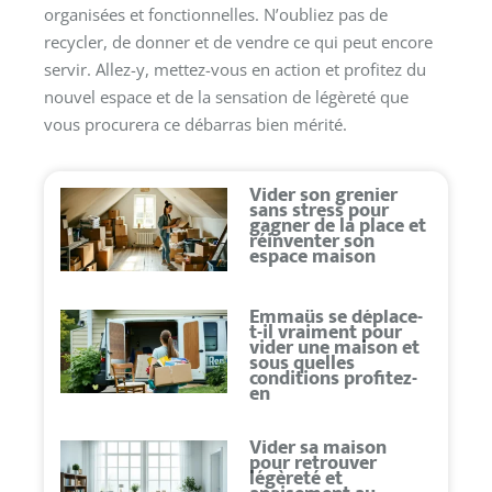
organisées et fonctionnelles. N’oubliez pas de
recycler, de donner et de vendre ce qui peut encore
servir. Allez-y, mettez-vous en action et profitez du
nouvel espace et de la sensation de légèreté que
vous procurera ce débarras bien mérité.
Vider son grenier
sans stress pour
gagner de la place et
réinventer son
espace maison
Emmaüs se déplace-
t-il vraiment pour
vider une maison et
sous quelles
conditions profitez-
en
Vider sa maison
pour retrouver
légèreté et