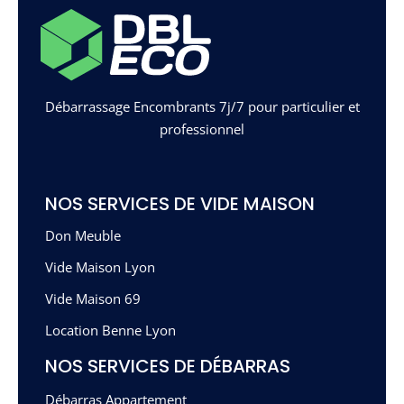
Débarrassage Encombrants 7j/7 pour particulier et
professionnel
NOS SERVICES DE VIDE MAISON
Don Meuble
Vide Maison Lyon
Vide Maison 69
Location Benne Lyon
NOS SERVICES DE DÉBARRAS
Débarras Appartement