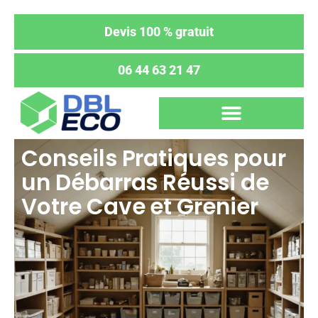
Devis 100 % gratuit
06 44 63 21 47
Conseils Pratiques pour
un Débarras Réussi de
Votre Cave et Grenier