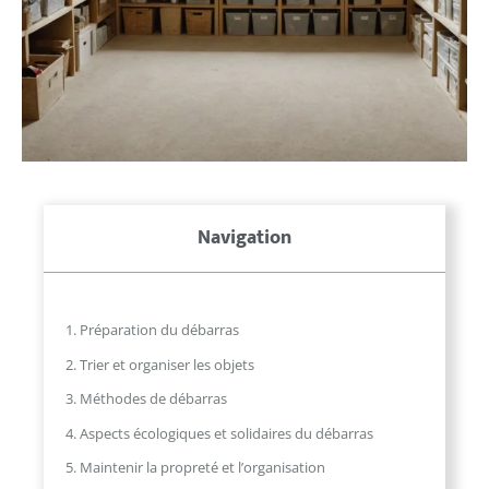
Navigation
1. Préparation du débarras
2. Trier et organiser les objets
3. Méthodes de débarras
4. Aspects écologiques et solidaires du débarras
5. Maintenir la propreté et l’organisation