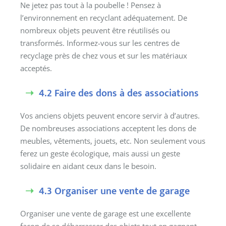
Ne jetez pas tout à la poubelle ! Pensez à
l’environnement en recyclant adéquatement. De
nombreux objets peuvent être réutilisés ou
transformés. Informez-vous sur les centres de
recyclage près de chez vous et sur les matériaux
acceptés.
4.2 Faire des dons à des associations
Vos anciens objets peuvent encore servir à d’autres.
De nombreuses associations acceptent les dons de
meubles, vêtements, jouets, etc. Non seulement vous
ferez un geste écologique, mais aussi un geste
solidaire en aidant ceux dans le besoin.
4.3 Organiser une vente de garage
Organiser une vente de garage est une excellente