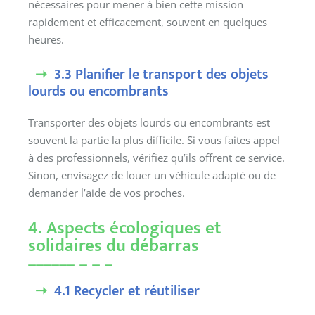
nécessaires pour mener à bien cette mission
rapidement et efficacement, souvent en quelques
heures.
3.3 Planifier le transport des objets
lourds ou encombrants
Transporter des objets lourds ou encombrants est
souvent la partie la plus difficile. Si vous faites appel
à des professionnels, vérifiez qu’ils offrent ce service.
Sinon, envisagez de louer un véhicule adapté ou de
demander l’aide de vos proches.
4. Aspects écologiques et
solidaires du débarras
4.1 Recycler et réutiliser