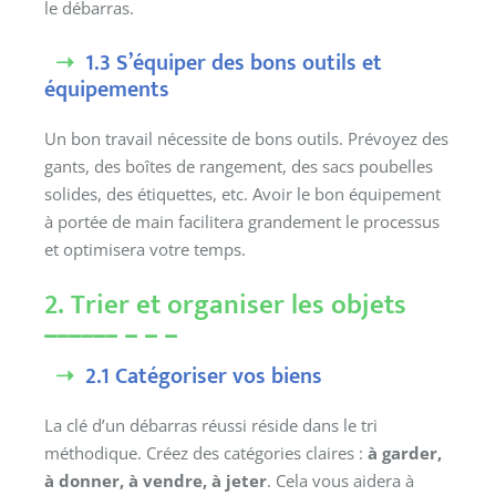
le débarras.
1.3 S’équiper des bons outils et
équipements
Un bon travail nécessite de bons outils. Prévoyez des
gants, des boîtes de rangement, des sacs poubelles
solides, des étiquettes, etc. Avoir le bon équipement
à portée de main facilitera grandement le processus
et optimisera votre temps.
2. Trier et organiser les objets
2.1 Catégoriser vos biens
La clé d’un débarras réussi réside dans le tri
méthodique. Créez des catégories claires :
à garder,
à donner, à vendre, à jeter
. Cela vous aidera à