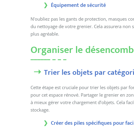
Équipement de sécurité
N’oubliez pas les gants de protection, masques con
du nettoyage de votre grenier. Cela assurera non 
plus agréable.
Organiser le désencom
Trier les objets par catégor
Cette étape est cruciale pour trier les objets par fon
pour cet espace rénové. Partager le grenier en zon
à mieux gérer votre chargement d’objets. Cela facil
stockage.
Créer des piles spécifiques pour facili