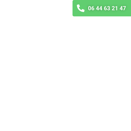
06 44 63 21 47