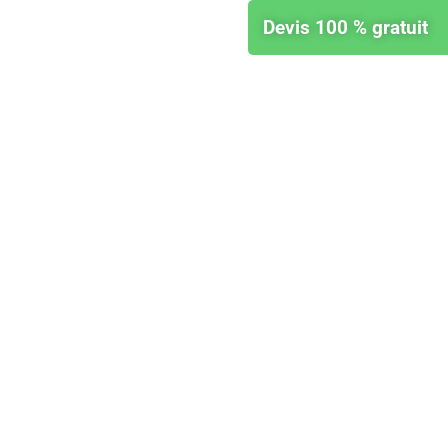
Devis 100 % gratuit