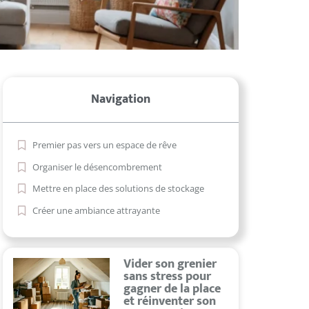
Navigation
Premier pas vers un espace de rêve
Organiser le désencombrement
Mettre en place des solutions de stockage
Créer une ambiance attrayante
Vider son grenier
sans stress pour
gagner de la place
et réinventer son