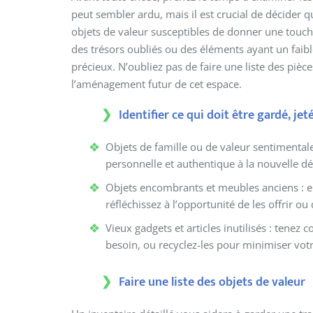
peut sembler ardu, mais il est crucial de décider q
objets de valeur susceptibles de donner une touch
des trésors oubliés ou des éléments ayant un faib
précieux. N’oubliez pas de faire une liste des pièce
l’aménagement futur de cet espace.
Identifier ce qui doit être gardé, je
Objets de famille ou de valeur sentimentale
personnelle et authentique à la nouvelle dé
Objets encombrants et meubles anciens : en
réfléchissez à l’opportunité de les offrir ou
Vieux gadgets et articles inutilisés : tenez
besoin, ou recyclez-les pour minimiser vo
Faire une liste des objets de valeur