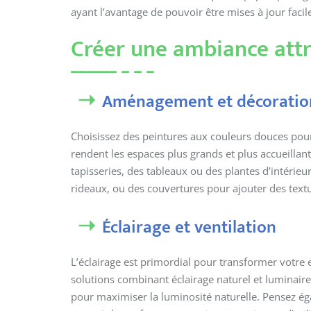
ayant l’avantage de pouvoir être mises à jour faci
Créer une ambiance att
Aménagement et décoratio
Choisissez des peintures aux couleurs douces pour 
rendent les espaces plus grands et plus accueill
tapisseries, des tableaux ou des plantes d’intérieu
rideaux, ou des couvertures pour ajouter des textu
Éclairage et ventilation
L’éclairage est primordial pour transformer votre
solutions combinant éclairage naturel et luminaire
pour maximiser la luminosité naturelle. Pensez ég