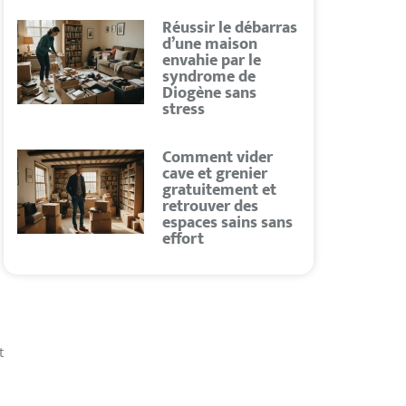
Réussir le débarras
d’une maison
envahie par le
syndrome de
Diogène sans
stress
Comment vider
cave et grenier
gratuitement et
retrouver des
espaces sains sans
effort
t